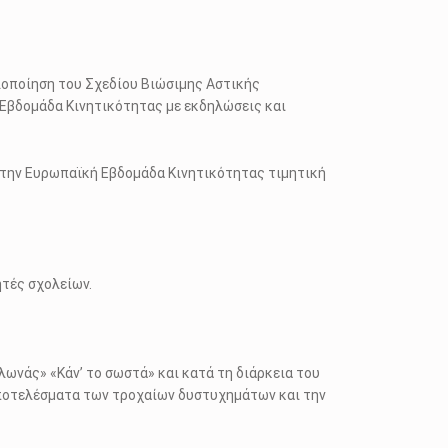
υλοποίηση του Σχεδίου Βιώσιμης Αστικής
Εβδομάδα Κινητικότητας με εκδηλώσεις και
α την Ευρωπαϊκή Εβδομάδα Κινητικότητας τιμητική
τές σχολείων.
νάς» «Κάν’ το σωστά» και κατά τη διάρκεια του
 αποτελέσματα των τροχαίων δυστυχημάτων και την