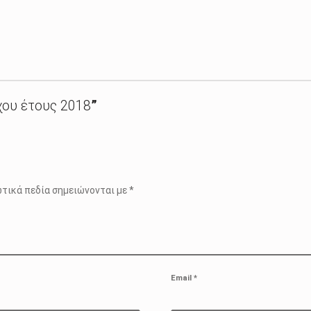
ου έτους 2018
”
τικά πεδία σημειώνονται με
*
Email
*