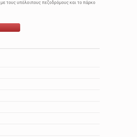
, με τους υπόλοιπους πεζοδρόμους και το πάρκο