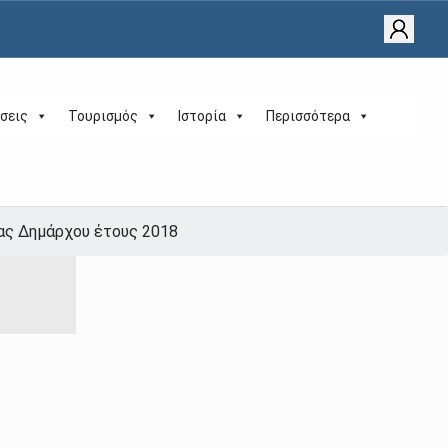
σεις
Τουρισμός
Ιστορία
Περισσότερα
ας Δημάρχου έτους 2018