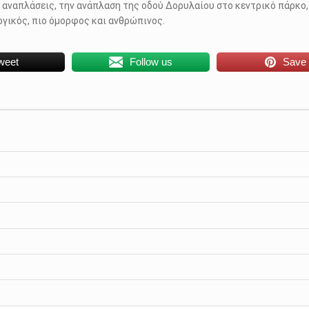
 αναπλάσεις, την ανάπλαση της οδού Δορυλαίου στο κεντρικό πάρκο
ργικός, πιο όμορφος και ανθρώπινος.
weet
Follow us
Save