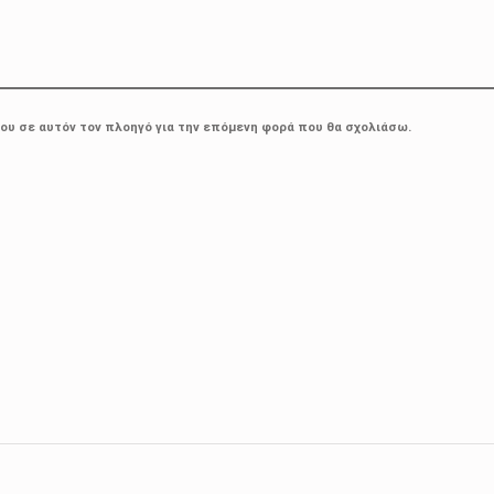
μου σε αυτόν τον πλοηγό για την επόμενη φορά που θα σχολιάσω.