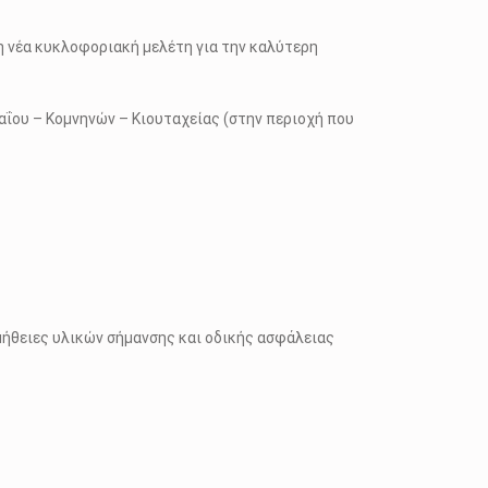
η νέα κυκλοφοριακή μελέτη για την καλύτερη
ΐου – Κομνηνών – Κιουταχείας (στην περιοχή που
ήθειες υλικών σήμανσης και οδικής ασφάλειας