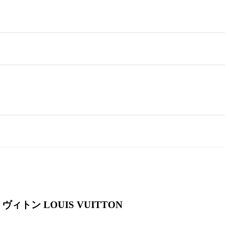
 ヴィトン LOUIS VUITTON