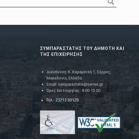
ΣΥΜΠΑΡΑΣΤΑΤΗΣ ΤΟΥ ΔΗΜΟΤΗ ΚΑΙ
ΤΗΣ ΕΠΙΧΕΙΡΗΣΗΣ
Διεύθυνση: Κ. Καραμανλή 1, Σέρρες,
Μακεδονία, Ελλάδα
Email: symparastatis@serres.gr
Ώρες λειτουργίας: 9.00-13.00