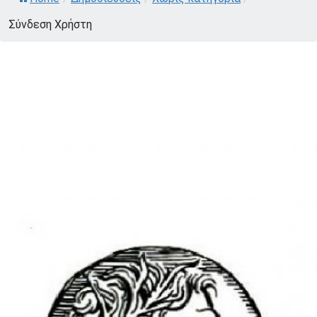
Σύνδεση Χρήστη