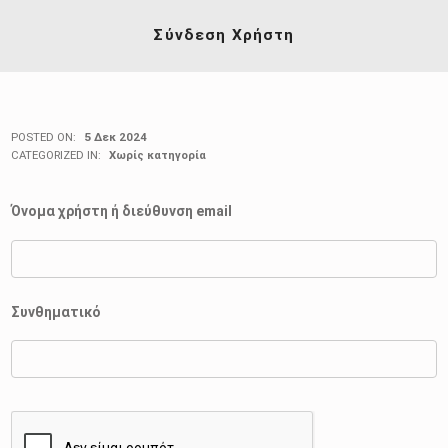
Σύνδεση Χρήστη
POSTED ON:
5 Δεκ 2024
CATEGORIZED IN:
Χωρίς κατηγορία
Όνομα χρήστη ή διεύθυνση email
Συνθηματικό