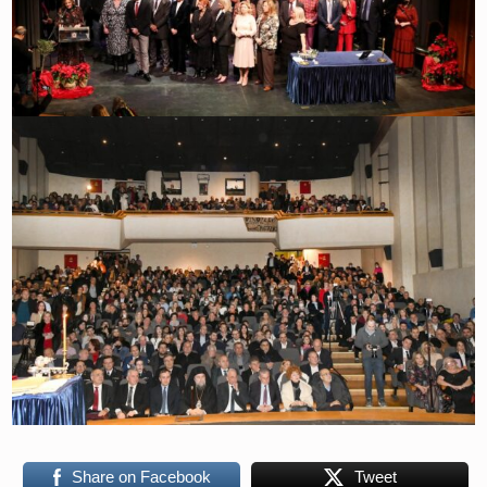
Share on Facebook
Tweet