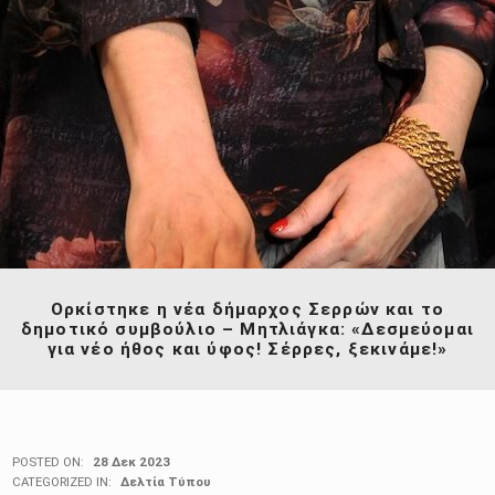
Ορκίστηκε η νέα δήμαρχος Σερρών και το
δημοτικό συμβούλιο – Μητλιάγκα: «Δεσμεύομαι
για νέο ήθος και ύφος! Σέρρες, ξεκινάμε!»
POSTED ON:
28 Δεκ 2023
CATEGORIZED IN:
Δελτία Τύπου