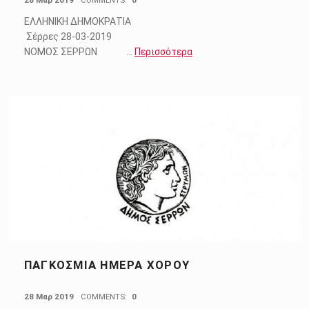
28 Μαρ 2019
COMMENTS:
0
ΕΛΛΗΝΙΚΗ ΔΗΜΟΚΡΑΤΙΑ
Σέρρες 28-03-2019
ΝΟΜΟΣ ΣΕΡΡΩΝ …
Περισσότερα
ΠΑΓΚΌΣΜΙΑ ΗΜΈΡΑ ΧΟΡΟΎ
POSTED ON:
28 Μαρ 2019
COMMENTS:
0