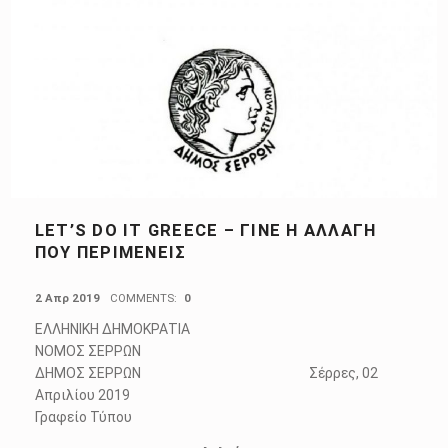
LET’S DO IT GREECE – ΓΊΝΕ Η ΑΛΛΑΓΉ
ΠΟΥ ΠΕΡΙΜΈΝΕΙΣ
POSTED ON:
2 Απρ 2019
COMMENTS:
0
ΕΛΛΗΝΙΚΗ ΔΗΜΟΚΡΑΤΙΑ
ΝΟΜΟΣ ΣΕΡΡΩΝ
ΔΗΜΟΣ ΣΕΡΡΩΝ Σέρρες, 02
Απριλίου 2019
Γραφείο Τύπου