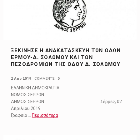
ΞΕΚΙΝΗΣΕ Η ΑΝΑΚΑΤΑΣΚΕΥΗ ΤΩΝ ΟΔΩΝ
ΕΡΜΟΥ-Δ. ΣΟΛΩΜΟΥ ΚΑΙ ΤΩΝ
ΠΕΖΟΔΡΟΜΙΩΝ ΤΗΣ ΟΔΟΥ Δ. ΣΟΛΩΜΟΥ
POSTED ON:
2 Απρ 2019
COMMENTS:
0
ΕΛΛΗΝΙΚΗ ΔΗΜΟΚΡΑΤΙΑ
ΝΟΜΟΣ ΣΕΡΡΩΝ
ΔΗΜΟΣ ΣΕΡΡΩΝ Σέρρες, 02
Απριλίου 2019
Γραφείο …
Περισσότερα