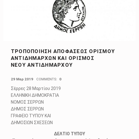
ΤΡΟΠΟΠΟΊΗΣΗ ΑΠΟΦΆΣΕΩΣ ΟΡΙΣΜΟΎ
ΑΝΤΙΔΗΜΆΡΧΩΝ ΚΑΙ ΟΡΙΣΜΌΣ
ΝΈΟΥ ΑΝΤΙΔΗΜΆΡΧΟΥ
POSTED ON:
29 Μαρ 2019
COMMENTS:
0
Σέρρες 28 Μαρτίου 2019
ΕΛΛΗΝΙΚΗ ΔΗΜΟΚΡΑΤΙΑ
ΝΟΜΟΣ ΣΕΡΡΩΝ
ΔΗΜΟΣ ΣΕΡΡΩΝ
ΓΡΑΦΕΙΟ ΤΥΠΟΥ ΚΑΙ
ΔΗΜΟΣΙΩΝ ΣΧΕΣΕΩΝ
ΔΕΛΤΙΟ ΤΥΠΟΥ