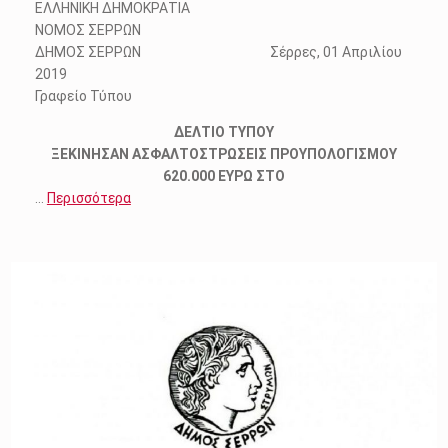
ΕΛΛΗΝΙΚΗ ΔΗΜΟΚΡΑΤΙΑ
ΝΟΜΟΣ ΣΕΡΡΩΝ
ΔΗΜΟΣ ΣΕΡΡΩΝ Σέρρες, 01 Απριλίου
2019
Γραφείο Τύπου
ΔΕΛΤΙΟ ΤΥΠΟΥ
ΞΕΚΙΝΗΣΑΝ ΑΣΦΑΛΤΟΣΤΡΩΣΕΙΣ ΠΡΟΥΠΟΛΟΓΙΣΜΟΥ
620.000 ΕΥΡΩ ΣΤΟ
…
Περισσότερα