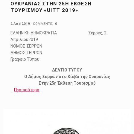
ΟΥΚΡΑΝΊΑΣ ΣΤΗΝ 25Η ΈΚΘΕΣΗ
ΤΟΥΡΙΣΜΟΎ «UITT 2019»
POSTED ON:
2 Απρ 2019
COMMENTS:
0
ΕΛΛΗΝΙΚΗ ΔΗΜΟΚΡΑΤΙΑ Σέρρες, 2
Απριλίου2019
ΝΟΜΟΣ ΣΕΡΡΩΝ
ΔΗΜΟΣ ΣΕΡΡΩΝ
Γραφείο Τύπου
ΔΕΛΤΙΟ ΤΥΠΟΥ
Ο Δήμος Σερρών στο Κίεβο της Ουκρανίας
Στην 25η Έκθεση Τουρισμού
…
Περισσότερα