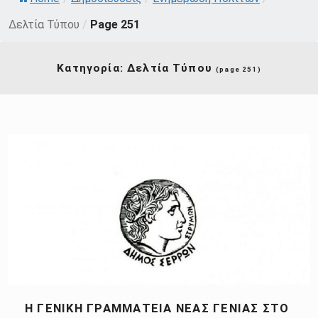
Δελτία Τύπου
/
Page 251
Κατηγορία:
Δελτία Τύπου
(page 251)
Η ΓΕΝΙΚΉ ΓΡΑΜΜΑΤΕΊΑ ΝΈΑΣ ΓΕΝΙΆΣ ΣΤΟ