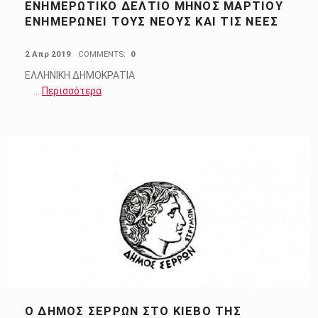
ΕΝΗΜΕΡΩΤΙΚΌ ΔΕΛΤΊΟ ΜΗΝΌΣ ΜΑΡΤΊΟΥ
ΕΝΗΜΕΡΏΝΕΙ ΤΟΥΣ ΝΈΟΥΣ ΚΑΙ ΤΙΣ ΝΈΕΣ
POSTED ON:
2 Απρ 2019
COMMENTS:
0
ΕΛΛΗΝΙΚΗ ΔΗΜΟΚΡΑΤΙΑ
…
Περισσότερα
Ο ΔΉΜΟΣ ΣΕΡΡΏΝ ΣΤΟ ΚΊΕΒΟ ΤΗΣ