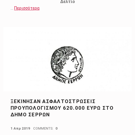
Δελτίο
…
Περισσότερα
ΞΕΚΙΝΗΣΑΝ ΑΣΦΑΛΤΟΣΤΡΩΣΕΙΣ
ΠΡΟΥΠΟΛΟΓΙΣΜΟΥ 620.000 ΕΥΡΩ ΣΤΟ
ΔΗΜΟ ΣΕΡΡΩΝ
POSTED ON:
1 Απρ 2019
COMMENTS:
0