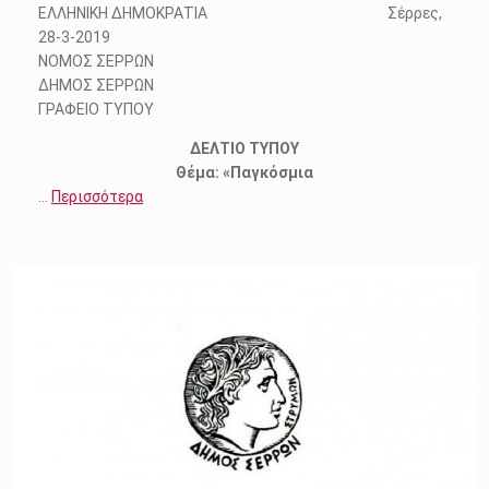
ΕΛΛΗΝΙΚΗ ΔΗΜΟΚΡΑΤΙΑ Σέρρες,
28-3-2019
ΝΟΜΟΣ ΣΕΡΡΩΝ
ΔΗΜΟΣ ΣΕΡΡΩΝ
ΓΡΑΦΕΙΟ ΤΥΠΟΥ
ΔΕΛΤΙΟ ΤΥΠΟΥ
Θέμα: «Παγκόσμια
…
Περισσότερα