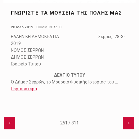
ΓΝΩΡΙΣΤΕ ΤΑ ΜΟΥΣΕΙΑ ΤΗΣ ΠΟΛΗΣ ΜΑΣ
POSTED ON:
28 Μαρ 2019
COMMENTS:
0
ΕΛΛΗΝΙΚΗ ΔΗΜΟΚΡΑΤΙΑ Σέρρες, 28-3-
2019
ΝΟΜΟΣ ΣΕΡΡΩΝ
ΔΗΜΟΣ ΣΕΡΡΩΝ
Γραφείο Τύπου
ΔΕΛΤΙΟ ΤΥΠΟΥ
Ο Δήμος Σερρών, το Μουσείο Φυσικής Ιστορίας του …
Περισσότερα
«
»