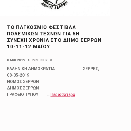
ΤΟ ΠΑΓΚΟΣΜΙΟ ΦΕΣΤΙΒΑΛ
ΠΟΛΕΜΙΚΩΝ ΤΕΧΝΩΝ ΓΙΑ 5Η
ΣΥΝΕΧΗ ΧΡΟΝΙΑ ΣΤΟ ΔΗΜΟ ΣΕΡΡΩΝ
10-11-12 ΜΑΪΟΥ
POSTED ON:
8 Μάι 2019
COMMENTS:
0
ΕΛΛΗΝΙΚΗ ΔΗΜΟΚΡΑΤΙΑ ΣΕΡΡΕΣ,
08-05-2019
ΝΟΜΟΣ ΣΕΡΡΩΝ
ΔΗΜΟΣ ΣΕΡΡΩΝ
ΓΡΑΦΕΙΟ ΤΥΠΟΥ
…
Περισσότερα
age