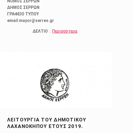
ΝΟΜΟΣ ΣΕΡΡΩΝ
ΔΗΜΟΣ ΣΕΡΡΩΝ
ΓΡΑΦΕΙΟ ΤΥΠΟΥ
email:
mayor@
serres.
gr
ΔΕΛΤΙΟ
…
Περισσότερα
ΛΕΙΤΟΥΡΓΊΑ ΤΟΥ ΔΗΜΟΤΙΚΟΎ
ΛΑΧΑΝΌΚΗΠΟΥ ΈΤΟΥΣ 2019.