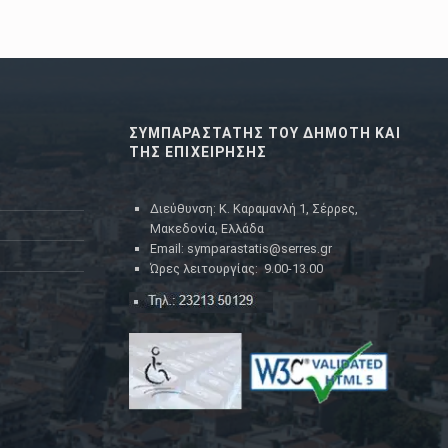
ΣΥΜΠΑΡΑΣΤΑΤΗΣ ΤΟΥ ΔΗΜΟΤΗ ΚΑΙ
ΤΗΣ ΕΠΙΧΕΙΡΗΣΗΣ
Διεύθυνση: Κ. Καραμανλή 1, Σέρρες,
Μακεδονία, Ελλάδα
Email: symparastatis@serres.gr
Ώρες λειτουργίας: 9.00-13.00