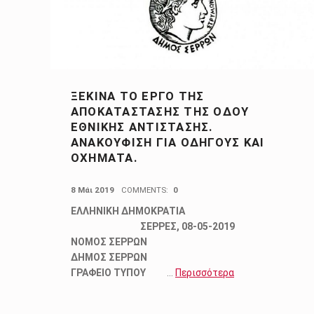
ΞΕΚΙΝΑ ΤΟ ΕΡΓΟ ΤΗΣ
ΑΠΟΚΑΤΑΣΤΑΣΗΣ ΤΗΣ ΟΔΟΥ
ΕΘΝΙΚΗΣ ΑΝΤΙΣΤΑΣΗΣ.
ΑΝΑΚΟΥΦΙΣΗ ΓΙΑ ΟΔΗΓΟΥΣ ΚΑΙ
ΟΧΗΜΑΤΑ.
POSTED ON:
8 Μάι 2019
COMMENTS:
0
ΕΛΛΗΝΙΚΗ ΔΗΜΟΚΡΑΤΙΑ
ΣΕΡΡΕΣ, 08-05-2019
ΝΟΜΟΣ ΣΕΡΡΩΝ
ΔΗΜΟΣ ΣΕΡΡΩΝ
ΓΡΑΦΕΙΟ ΤΥΠΟΥ
…
Περισσότερα