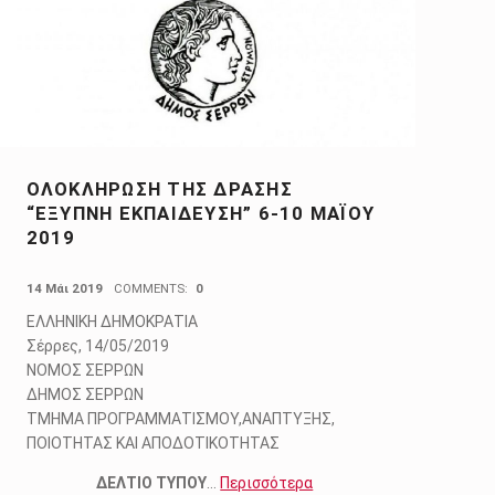
ΟΛΟΚΛΗΡΩΣΗ ΤΗΣ ΔΡΑΣΗΣ
“ΕΞΥΠΝΗ ΕΚΠΑΙΔΕΥΣΗ” 6-10 ΜΑΪ́ΟΥ
2019
POSTED ON:
14 Μάι 2019
COMMENTS:
0
ΕΛΛΗΝΙΚΗ ΔΗΜΟΚΡΑΤΙΑ
Σέρρες, 14/05/2019
ΝΟΜΟΣ ΣΕΡΡΩΝ
ΔΗΜΟΣ ΣΕΡΡΩΝ
ΤΜΗΜΑ ΠΡΟΓΡΑΜΜΑΤΙΣΜΟΥ,ΑΝΑΠΤΥΞΗΣ,
ΠΟΙΟΤΗΤΑΣ ΚΑΙ ΑΠΟΔΟΤΙΚΟΤΗΤΑΣ
ΔΕΛΤΙΟ ΤΥΠΟΥ
…
Περισσότερα