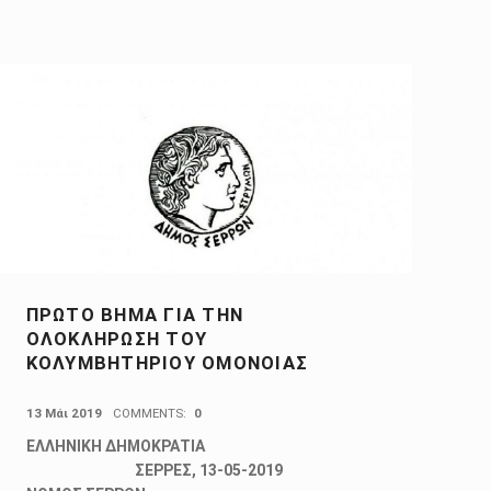
ΠΡΩΤΟ ΒΗΜΑ ΓΙΑ ΤΗΝ
ΟΛΟΚΛΗΡΩΣΗ ΤΟΥ
ΚΟΛΥΜΒΗΤΗΡΙΟΥ ΟΜΟΝΟΙΑΣ
POSTED ON:
13 Μάι 2019
COMMENTS:
0
ΕΛΛΗΝΙΚΗ ΔΗΜΟΚΡΑΤΙΑ
ΣΕΡΡΕΣ, 13-05-2019