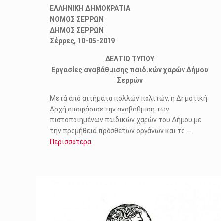
ΕΛΛΗΝΙΚΗ ΔΗΜΟΚΡΑΤΙΑ
ΝΟΜΟΣ ΣΕΡΡΩΝ
ΔΗΜΟΣ ΣΕΡΡΩΝ
Σέρρες, 10-05-2019
ΔΕΛΤΙΟ ΤΥΠΟΥ
Εργασίες αναβάθμισης παιδικών χαρών Δήμου
Σερρών
Μετά από αιτήματα πολλών πολιτών, η Δημοτική
Αρχή αποφάσισε την αναβάθμιση των
πιστοποιημένων παιδικών χαρών του Δήμου με
την προμήθεια πρόσθετων οργάνων και το
…
Περισσότερα