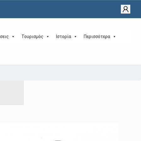
σεις
Τουρισμός
Ιστορία
Περισσότερα