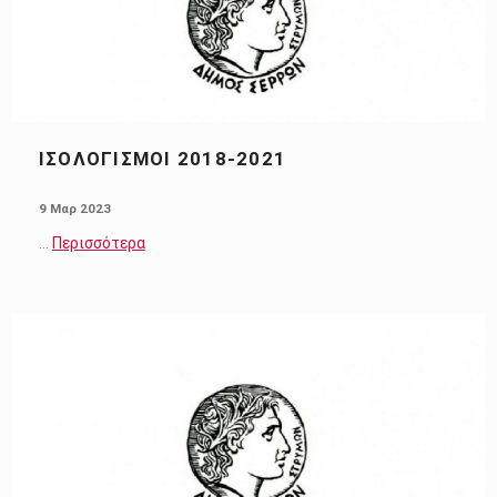
ΙΣΟΛΟΓΙΣΜΟΙ 2018-2021
POSTED ON:
9 Μαρ 2023
…
Περισσότερα