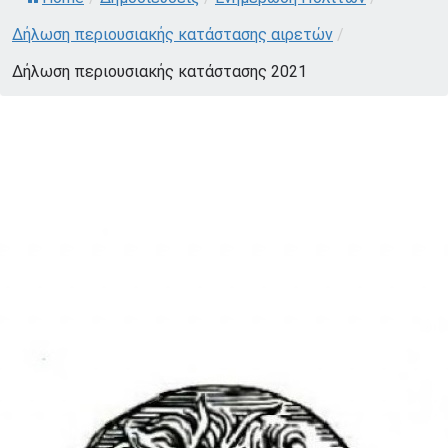
Δήλωση περιουσιακής κατάστασης αιρετών
/
Δήλωση περιουσιακής κατάστασης 2021