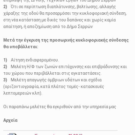
Ότι σε περίπτωση διαπλάτυνσης, βελτίωσης, αλλαγής
χάραξης της οδού θα προσαρμόσει την κυκλοφοριακή σύνδεση,
στη νέα κατάσταση με δικές του δαπάνες και χωρίς καμία
απαίτηση, ή αποζημίωση από το Δήμο Σερρών
Μετά την έγκριση της προσωρινής κυκλοφοριακής σύνδεσης
θα υποβάλλεται:
Αίτηση ενδιαφερομένου.
Μελέτη Η/Φ των ζωνών επιτάχυνσης και επιβράδυνσης και
του χώρου που περιβάλλεται στις εγκαταστάσεις.
Μελέτη απαγωγής όμβριων υδάτων και σχέδια
(οριζοντιογραφία, κατά πλάτος τομές- κατασκευές
λεπτομερειών κλπ).
Οι παραπάνω μελέτες θα εγκριθούν από την υπηρεσία μας
Αρχεία