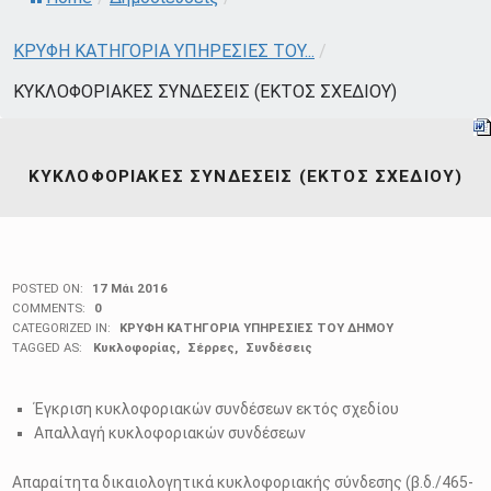
ΚΡΥΦΗ ΚΑΤΗΓΟΡΙΑ ΥΠΗΡΕΣΙΕΣ ΤΟΥ...
/
ΚΥΚΛΟΦΟΡΙΑΚΕΣ ΣΥΝΔΕΣΕΙΣ (ΕΚΤΟΣ ΣΧΕΔΙΟΥ)
ΚΥΚΛΟΦΟΡΙΑΚΕΣ ΣΥΝΔΕΣΕΙΣ (ΕΚΤΟΣ ΣΧΕΔΙΟΥ)
POSTED ON:
17 Μάι 2016
COMMENTS:
0
CATEGORIZED IN:
ΚΡΥΦΗ ΚΑΤΗΓΟΡΙΑ ΥΠΗΡΕΣΙΕΣ ΤΟΥ ΔΗΜΟΥ
TAGGED AS:
Κυκλοφορίας
Σέρρες
Συνδέσεις
Έγκριση κυκλοφοριακών συνδέσεων εκτός σχεδίου
Απαλλαγή κυκλοφοριακών συνδέσεων
Απαραίτητα δικαιολογητικά κυκλοφοριακής σύνδεσης (β.δ./465-