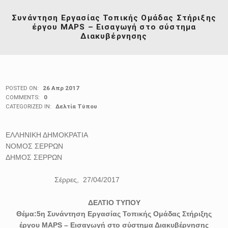
Συνάντηση Εργασίας Τοπικής Ομάδας Στήριξης
έργου MAPS – Εισαγωγή στο σύστημα
Διακυβέρνησης
POSTED ON:
26 Απρ 2017
COMMENTS:
0
CATEGORIZED IN:
Δελτία Τύπου
ΕΛΛΗΝΙΚΗ ΔΗΜΟΚΡΑΤΙΑ
ΝΟΜΟΣ ΣΕΡΡΩΝ
ΔΗΜΟΣ ΣΕΡΡΩΝ
Σέρρες, 27/04/2017
ΔΕΛΤΙΟ ΤΥΠΟΥ
Θέμα:
5
η Συνάντηση Εργασίας Τοπικής Ομάδας Στήριξης
έργου MAPS – Εισαγωγή στο σύστημα Διακυβέρνησης