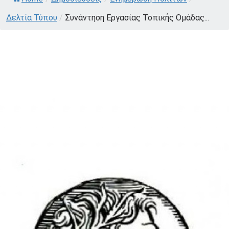
Δελτία Τύπου
/
Συνάντηση Εργασίας Τοπικής Ομάδας...