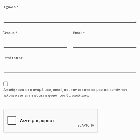
Σχόλιο
*
Όνομα
*
Email
*
Ιστότοπος
Αποθήκευσε το όνομά μου, email, και τον ιστότοπο μου σε αυτόν τον
πλοηγό για την επόμενη φορά που θα σχολιάσω.