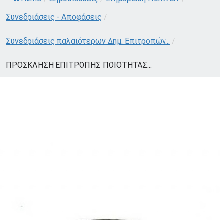
Συνεδριάσεις - Αποφάσεις
/
Συνεδριάσεις παλαιότερων Δημ. Επιτροπών...
/
ΠΡΟΣΚΛΗΣΗ ΕΠΙΤΡΟΠΗΣ ΠΟΙΟΤΗΤΑΣ...