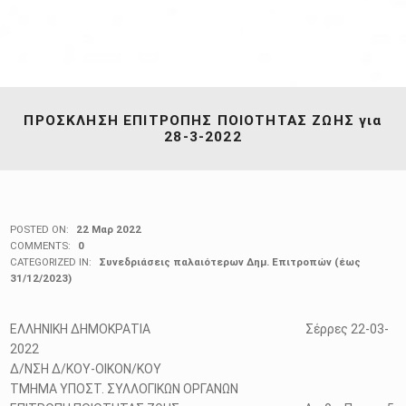
ΠΡΟΣΚΛΗΣΗ ΕΠΙΤΡΟΠΗΣ ΠΟΙΟΤΗΤΑΣ ΖΩΗΣ για
28-3-2022
POSTED ON:
22 Μαρ 2022
COMMENTS:
0
CATEGORIZED IN:
Συνεδριάσεις παλαιότερων Δημ. Επιτροπών (έως
31/12/2023)
ΕΛΛΗΝΙΚΗ ΔΗΜΟΚΡΑΤΙΑ Σέρρες 22-03-
2022
Δ/ΝΣΗ Δ/ΚΟΥ-ΟΙΚΟΝ/ΚΟΥ
ΤΜΗΜΑ ΥΠΟΣΤ. ΣΥΛΛΟΓΙΚΩΝ ΟΡΓΑΝΩΝ