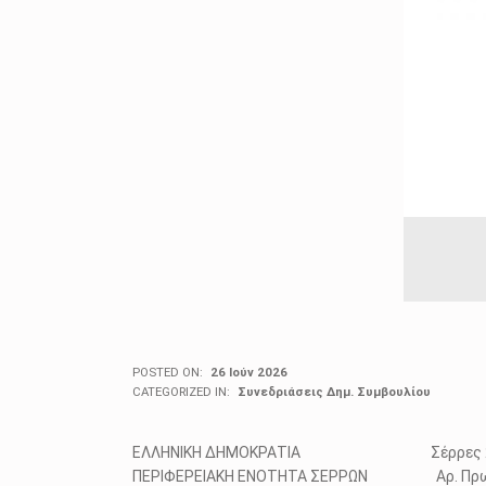
POSTED ON:
26 Ιούν 2026
CATEGORIZED IN:
Συνεδριάσεις Δημ. Συμβουλίου
ΕΛΛΗΝΙΚΗ ΔΗΜΟΚΡΑΤΙΑ Σέρρες 26/
ΠΕΡΙΦΕΡΕΙΑΚΗ ΕΝΟΤΗΤΑ ΣΕΡΡΩΝ Αρ. Πρωτ