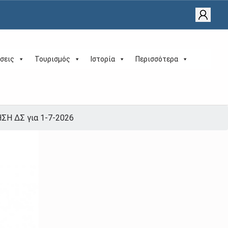
σεις
Τουρισμός
Ιστορία
Περισσότερα
Η ΔΣ για 1-7-2026