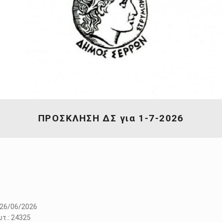
ΠΡΟΣΚΛΗΣΗ ΔΣ για 1-7-2026
06/2026
.: 24325