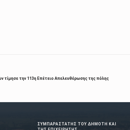
ν τίμησε την 113η Επέτειο Απελευθέρωσης της πόλης
ΣΥΜΠΑΡΑΣΤΑΤΗΣ ΤΟΥ ΔΗΜΟΤΗ ΚΑΙ
ΤΗΣ ΕΠΙΧΕΙΡΗΣΗΣ