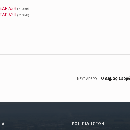
ΝΕΔΡΙΑΣΗ
(210 kB)
ΝΕΔΡΙΑΣΗ
(210 kB)
Ο Δήμος Σερρώ
NEXT ΆΡΘΡΟ
ΙΑ
ΡΟΗ ΕΙΔΗΣΕΩΝ