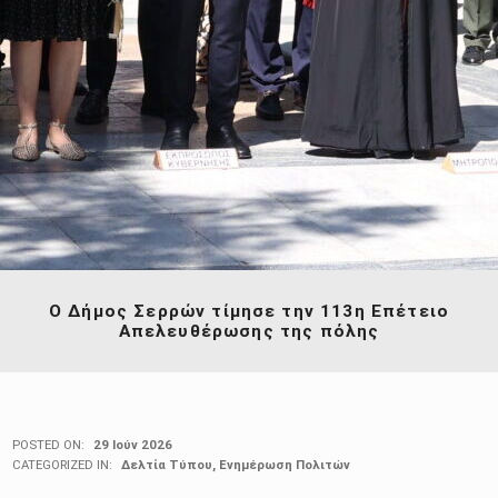
Ο Δήμος Σερρών τίμησε την 113η Επέτειο
Απελευθέρωσης της πόλης
POSTED ON:
29 Ιούν 2026
CATEGORIZED IN:
Δελτία Τύπου
,
Ενημέρωση Πολιτών