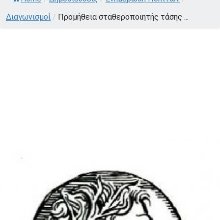
Διαγωνισμοί
/
Προμήθεια σταθεροποιητής τάσης ...