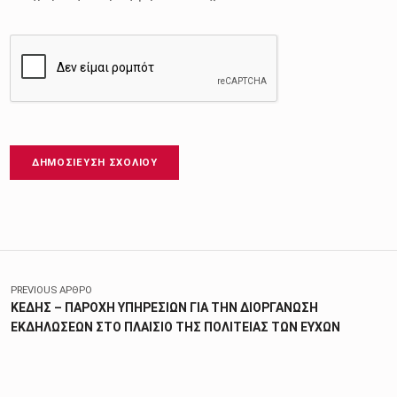
Πλοήγηση άρθρων
PREVIOUS ΆΡΘΡΟ
ΚΕΔΗΣ – ΠΑΡΟΧΗ ΥΠΗΡΕΣΙΩΝ ΓΙΑ ΤΗΝ ΔΙΟΡΓΑΝΩΣΗ
ΕΚΔΗΛΩΣΕΩΝ ΣΤΟ ΠΛΑΙΣΙΟ ΤΗΣ ΠΟΛΙΤΕΙΑΣ ΤΩΝ ΕΥΧΩΝ