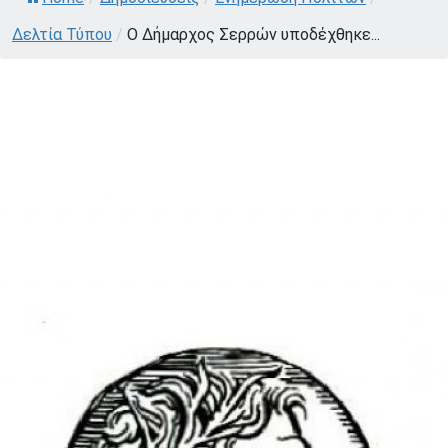
Δελτία Τύπου
/
Ο Δήμαρχος Σερρών υποδέχθηκε...