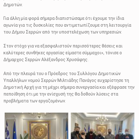
Δημοτών.
Για άλλη μία φορά σήμερα διαπιστώσαμε ότι έχουμε την ίδια
αγωνία για τις δυσκολίες που αντιμετωπίζουμε στη λειτουργία
του Δήμου Σερρών από την υποστελέχωση των υπηρεσιών.
Στον στόχο για να εξασφαλιστούν περισσότερες θέσεις και
καλύτερες συνθήκες εργασίας είμαστε σύμμαχοι», τόνισε ο
Δήμαρχος Σερρών Αλέξανδρος Χρυσάφης.
Από την πλευρά του ο Πρόεδρος του Συλλόγου Δημοτικών
Υπαλλήλων νομού Σερρών Μιλτιάδης Πανάγος ευχαρίστησε τη
Δημοτική Αρχή για τη μέχρι σήμερα συνεργασία και εξέφρασε την
πεποίθηση ότι με την ενίσχυσή της θα δοθούν λύσεις στα
προβλήματα των εργαζομένων.