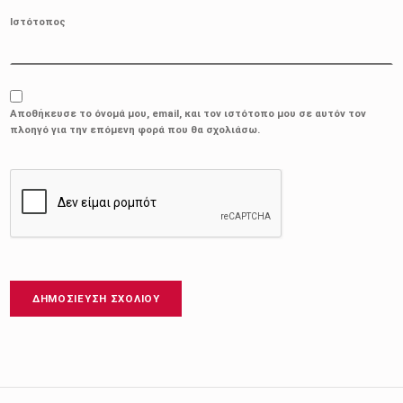
Ιστότοπος
Αποθήκευσε το όνομά μου, email, και τον ιστότοπο μου σε αυτόν τον
πλοηγό για την επόμενη φορά που θα σχολιάσω.
Πλοήγηση άρθρων