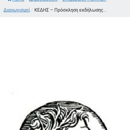
Διαγωνισμοί
/
ΚΕΔΗΣ – Πρόσκληση εκδήλωσης...