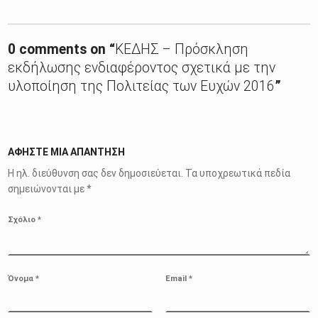
0 comments on “
ΚΕΔΗΣ – Πρόσκληση
εκδήλωσης ενδιαφέροντος σχετικά με την
υλοποίηση της Πολιτείας των Ευχών 2016
”
ΑΦΉΣΤΕ ΜΙΑ ΑΠΆΝΤΗΣΗ
Η ηλ. διεύθυνση σας δεν δημοσιεύεται.
Τα υποχρεωτικά πεδία
σημειώνονται με
*
Σχόλιο
*
Όνομα
*
Email
*