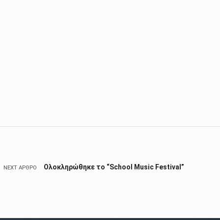
Ολοκληρώθηκε το “School Music Festival”
NEXT ΆΡΘΡΟ