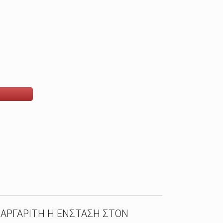
ΑΡΓΑΡΙΤΗ Η ΕΝΣΤΑΣΗ ΣΤΟΝ