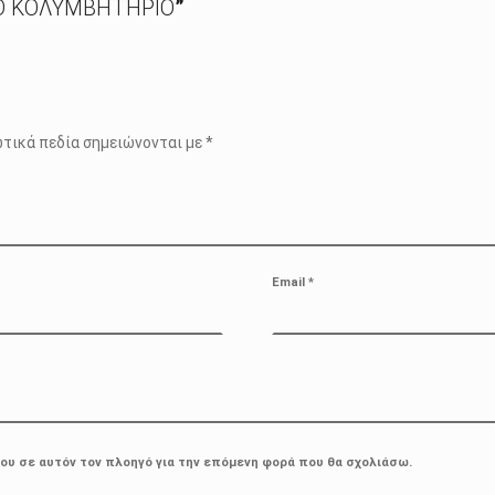
ΤΟ ΚΟΛΥΜΒΗΤΗΡΙΟ
”
τικά πεδία σημειώνονται με
*
Email
*
μου σε αυτόν τον πλοηγό για την επόμενη φορά που θα σχολιάσω.