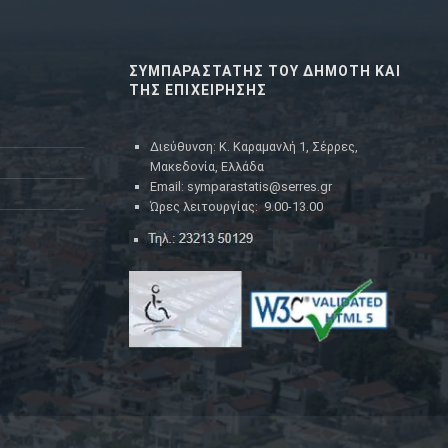
ΣΥΜΠΑΡΑΣΤΑΤΗΣ ΤΟΥ ΔΗΜΟΤΗ ΚΑΙ
ΤΗΣ ΕΠΙΧΕΙΡΗΣΗΣ
Διεύθυνση: Κ. Καραμανλή 1, Σέρρες,
Μακεδονία, Ελλάδα
Email: symparastatis@serres.gr
Ώρες λειτουργίας: 9.00-13.00