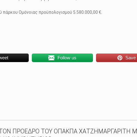
 πάρκου Ομόνοιας προϋπολογισμού 5.580.000,00 €.
weet
Follow us
Save
ΤΟΝ ΠΡΟΕΔΡΟ ΤΟΥ ΟΠΑΚΠΑ ΧΑΤΖΗΜΑΡΓΑΡΙΤΗ Μ