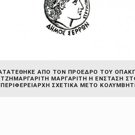
ΑΤΑΤΕΘΗΚΕ ΑΠΟ ΤΟΝ ΠΡΟΕΔΡΟ ΤΟΥ ΟΠΑΚ
ΑΤΖΗΜΑΡΓΑΡΙΤΗ ΜΑΡΓΑΡΙΤΗ Η ΕΝΣΤΑΣΗ ΣΤ
ΙΠΕΡΙΦΕΡΕΙΑΡΧΗ ΣΧΕΤΙΚΑ ΜΕΤΟ ΚΟΛΥΜΒΗΤ