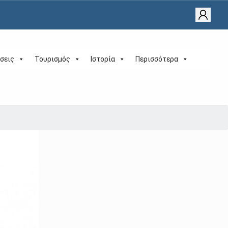
σεις
Τουρισμός
Ιστορία
Περισσότερα