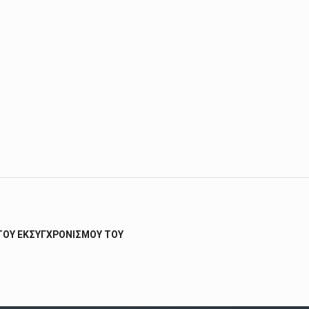
 ΤΟΥ ΕΚΣΥΓΧΡΟΝΙΣΜΟΥ ΤΟΥ