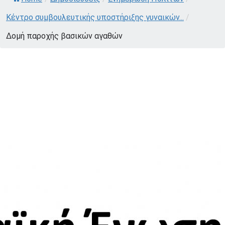
Κέντρο συμβουλευτικής υποστήριξης γυναικών...
/
Δομή παροχής βασικών αγαθών