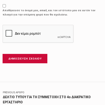
Αποθήκευσε το όνομά μου, email, και τον ιστότοπο μου σε αυτόν τον
πλοηγό για την επόμενη φορά που θα σχολιάσω.
Πλοήγηση άρθρων
PREVIOUS ΆΡΘΡΟ
ΔΕΛΤΙΟ ΤΥΠΟΥ ΓΙΑ ΤΗ ΣΥΜΜΕΤΟΧΗ ΣΤΟ 4ο ΔΙΑΚΡΑΤΙΚΟ
ΕΡΓΑΣΤΗΡΙΟ