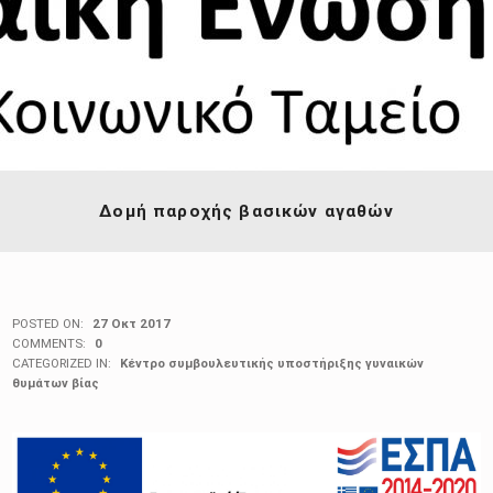
Δομή παροχής βασικών αγαθών
POSTED ON:
27 Οκτ 2017
COMMENTS:
0
CATEGORIZED IN:
Κέντρο συμβουλευτικής υποστήριξης γυναικών
θυμάτων βίας