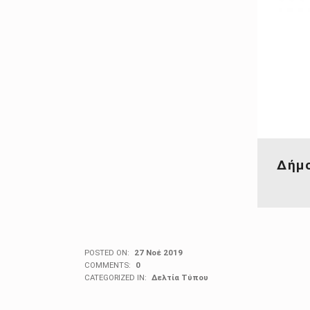
Δήμο
POSTED ON:
27 Νοέ 2019
COMMENTS:
0
CATEGORIZED IN:
Δελτία Τύπου