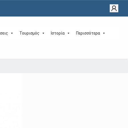
σεις
Τουρισμός
Ιστορία
Περισσότερα