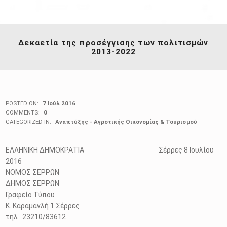
Δεκαετία της προσέγγισης των πολιτισμών
2013-2022
POSTED ON:
7 Ιούλ 2016
COMMENTS:
0
CATEGORIZED IN:
Αναπτύξης - Αγροτικής Οικονομίας & Τουρισμού
ΕΛΛΗΝΙΚΗ ΔΗΜΟΚΡΑΤΙΑ Σέρρες 8 Ιουλίου
2016
ΝΟΜΟΣ ΣΕΡΡΩΝ
ΔΗΜΟΣ ΣΕΡΡΩΝ
Γραφείο Τύπου
Κ. Καραμανλή 1 Σέρρες
τηλ . 23210/83612