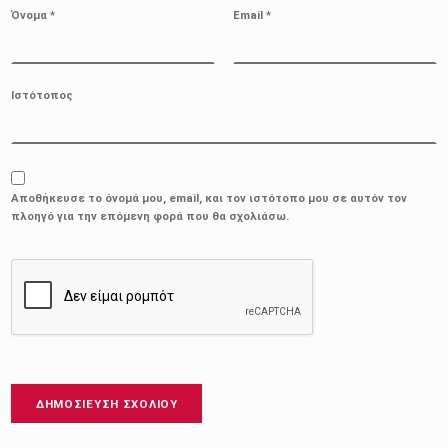
Όνομα
*
Email
*
Ιστότοπος
Αποθήκευσε το όνομά μου, email, και τον ιστότοπο μου σε αυτόν τον
πλοηγό για την επόμενη φορά που θα σχολιάσω.