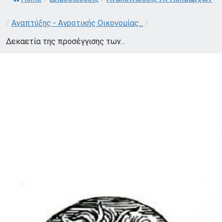
/
Αναπτύξης - Αγροτικής Οικονομίας...
/
Δεκαετία της προσέγγισης των...