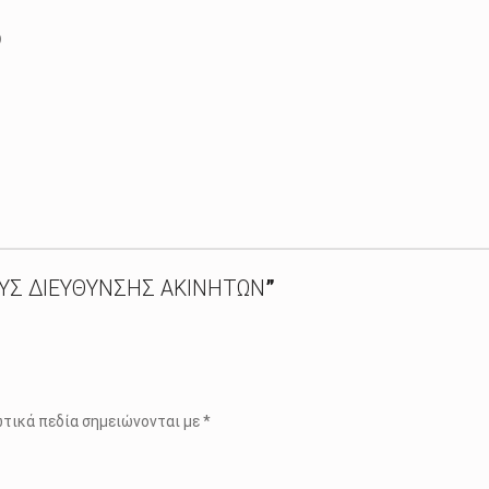
)
ΟΥΣ ΔΙΕΥΘΥΝΣΗΣ ΑΚΙΝΗΤΩΝ
”
τικά πεδία σημειώνονται με
*