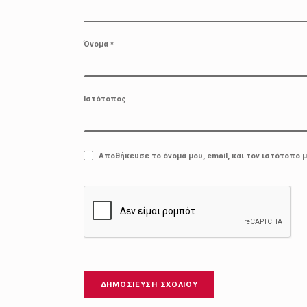
Όνομα
*
Ιστότοπος
Αποθήκευσε το όνομά μου, email, και τον ιστότοπο 