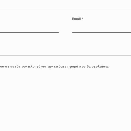
Email
*
μου σε αυτόν τον πλοηγό για την επόμενη φορά που θα σχολιάσω.