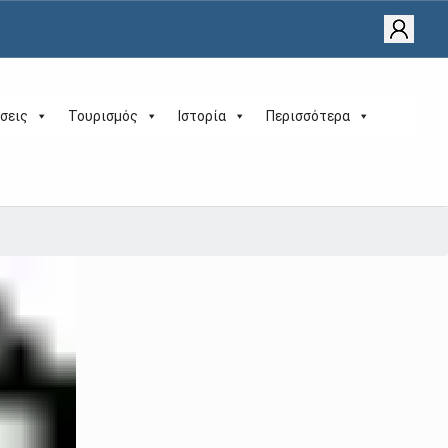
σεις
Τουρισμός
Ιστορία
Περισσότερα