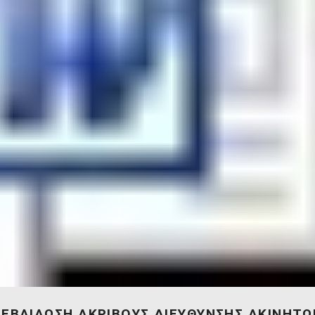
ΒΕΒΑΙΑΩΣΗ ΑΚΡΙΒΟΥΣ ΔΙΕΥΘΥΝΣΗΣ ΑΚΙΝΗΤΩ