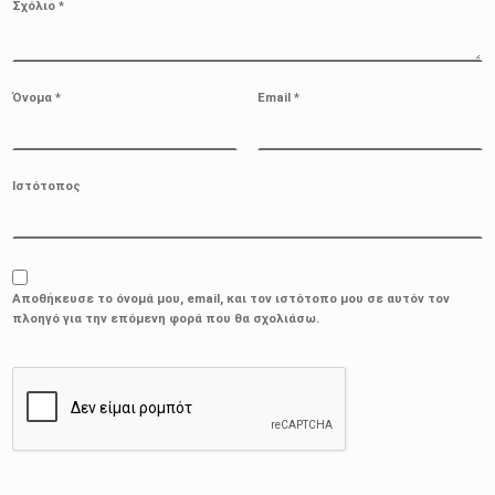
Σχόλιο
*
Όνομα
*
Email
*
Ιστότοπος
Αποθήκευσε το όνομά μου, email, και τον ιστότοπο μου σε αυτόν τον
πλοηγό για την επόμενη φορά που θα σχολιάσω.