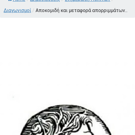
Διαγωνισμοί
/
Αποκομιδή και μεταφορά απορριμμάτων...