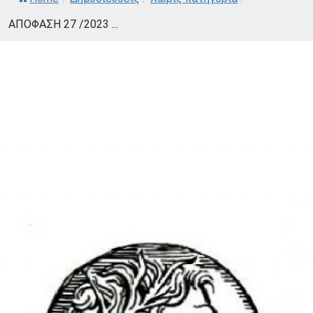
ΑΠΟΦΑΣΗ 27 /2023 ...