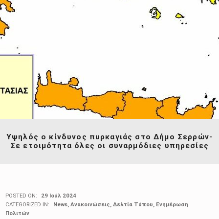
Υψηλός ο κίνδυνος πυρκαγιάς στο Δήμο Σερρών-
Σε ετοιμότητα όλες οι συναρμόδιες υπηρεσίες
POSTED ON:
29 Ιούλ 2024
CATEGORIZED IN:
News
,
Ανακοινώσεις
,
Δελτία Τύπου
,
Ενημέρωση
Πολιτών