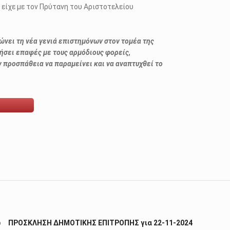
είχε με τον Πρύτανη του Αριστοτελείου
ώνει τη νέα γενιά επιστημόνων στον τομέα της
ιήσει επαφές με τους αρμόδιους φορείς,
ν προσπάθεια να παραμείνει και να αναπτυχθεί το
ΠΡΟΣΚΛΗΣΗ ΔΗΜΟΤΙΚΗΣ ΕΠΙΤΡΟΠΗΣ για 22-11-2024
Ο