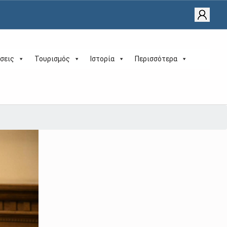
σεις
Τουρισμός
Ιστορία
Περισσότερα