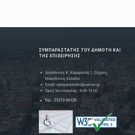
ΣΥΜΠΑΡΑΣΤΑΤΗΣ ΤΟΥ ΔΗΜΟΤΗ ΚΑΙ
ΤΗΣ ΕΠΙΧΕΙΡΗΣΗΣ
Διεύθυνση: Κ. Καραμανλή 1, Σέρρες,
Μακεδονία, Ελλάδα
Email: symparastatis@serres.gr
Ώρες λειτουργίας: 9.00-13.00