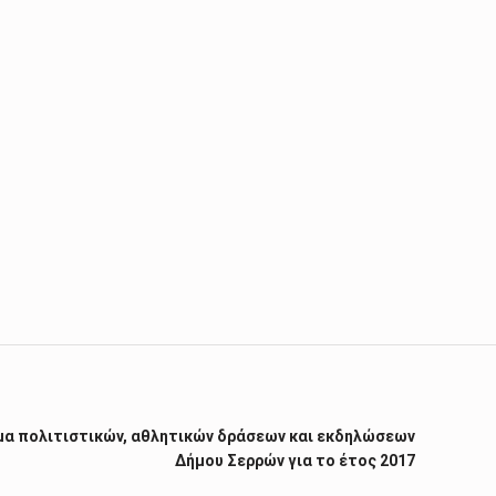
μα πολιτιστικών, αθλητικών δράσεων και εκδηλώσεων
Δήμου Σερρών για το έτος 2017