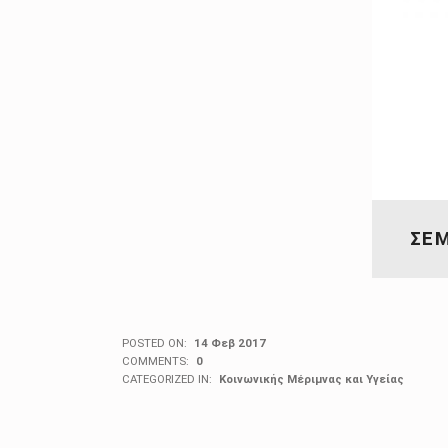
ΣΕΜ
POSTED ON:
14 Φεβ 2017
COMMENTS:
0
CATEGORIZED IN:
Κοινωνικής Μέριμνας και Υγείας