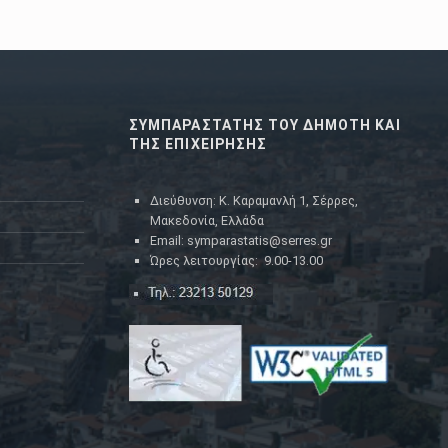
ΣΥΜΠΑΡΑΣΤΑΤΗΣ ΤΟΥ ΔΗΜΟΤΗ ΚΑΙ
ΤΗΣ ΕΠΙΧΕΙΡΗΣΗΣ
Διεύθυνση: Κ. Καραμανλή 1, Σέρρες,
Μακεδονία, Ελλάδα
Email: symparastatis@serres.gr
Ώρες λειτουργίας: 9.00-13.00