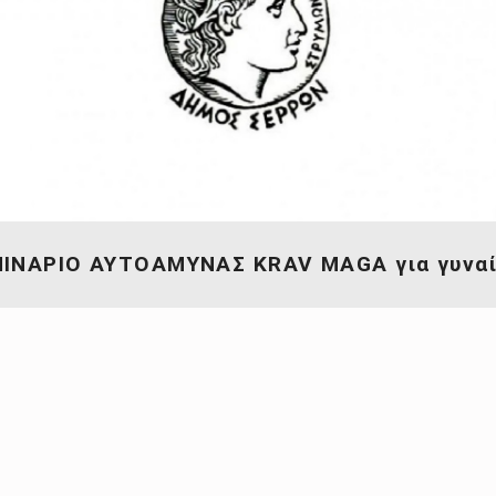
ΙΝΑΡΙΟ ΑΥΤΟΑΜΥΝΑΣ KRAV MAGA για γυνα