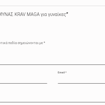
ΥΝΑΣ KRAV MAGA για γυναίκες
”
τικά πεδία σημειώνονται με
*
Email
*