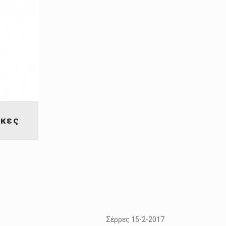
ίκες
Σέρρες 15-2-2017