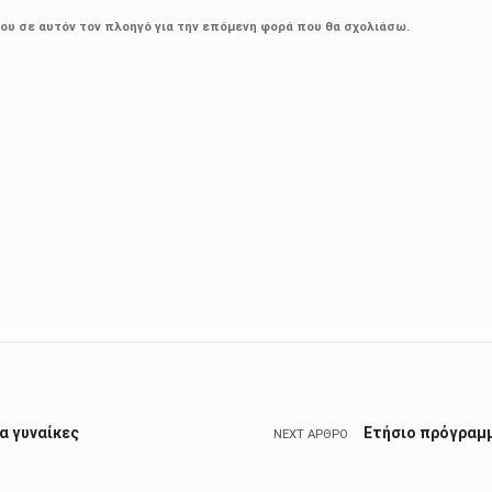
μου σε αυτόν τον πλοηγό για την επόμενη φορά που θα σχολιάσω.
α γυναίκες
Ετήσιο πρόγραμ
NEXT ΆΡΘΡΟ