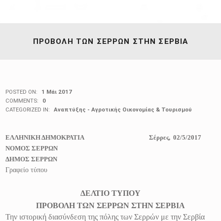
ΠΡΟΒΟΛΗ ΤΩΝ ΣΕΡΡΩΝ ΣΤΗΝ ΣΕΡΒΙΑ
POSTED ON:
1 Μάι 2017
COMMENTS:
0
CATEGORIZED IN:
Αναπτύξης - Αγροτικής Οικονομίας & Τουρισμού
ΕΛΛΗΝΙΚΗ ΔΗΜΟΚΡΑΤΙΑ Σέρρες, 02/5/2017
ΝΟΜΟΣ ΣΕΡΡΩΝ
ΔΗΜΟΣ ΣΕΡΡΩΝ
Γραφείο τύπου
ΔΕΛΤΙΟ ΤΥΠΟΥ
ΠΡΟΒΟΛΗ ΤΩΝ ΣΕΡΡΩΝ ΣΤΗΝ ΣΕΡΒΙΑ
Την ιστορική διασύνδεση της πόλης των Σερρών με την Σερβία