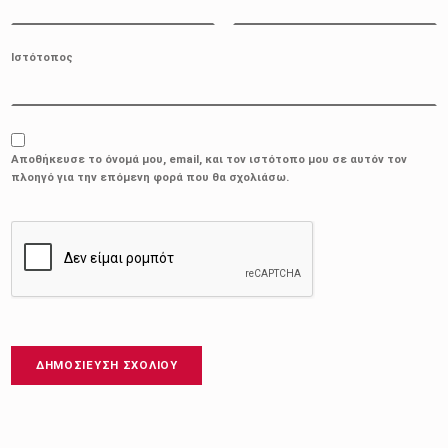
Ιστότοπος
Αποθήκευσε το όνομά μου, email, και τον ιστότοπο μου σε αυτόν τον
πλοηγό για την επόμενη φορά που θα σχολιάσω.