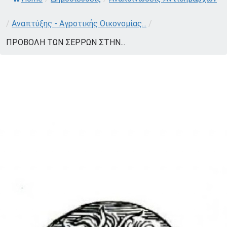
/
Αναπτύξης - Αγροτικής Οικονομίας...
/
ΠΡΟΒΟΛΗ ΤΩΝ ΣΕΡΡΩΝ ΣΤΗΝ...