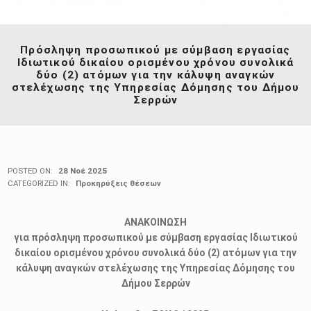
Πρόσληψη προσωπικού με σύμβαση εργασίας
Ιδιωτικού δικαίου ορισμένου χρόνου συνολικά
δύο (2) ατόμων για την κάλυψη αναγκών
στελέχωσης της Υπηρεσίας Δόμησης του Δήμου
Σερρών
POSTED ON:
28 Νοέ 2025
CATEGORIZED IN:
Προκηρύξεις θέσεων
ΑΝΑΚΟΙΝΩΣΗ
για πρόσληψη προσωπικού με σύμβαση εργασίας Ιδιωτικού
δικαίου ορισμένου χρόνου συνολικά δύο (2) ατόμων για την
κάλυψη αναγκών στελέχωσης της Υπηρεσίας Δόμησης του
Δήμου Σερρών