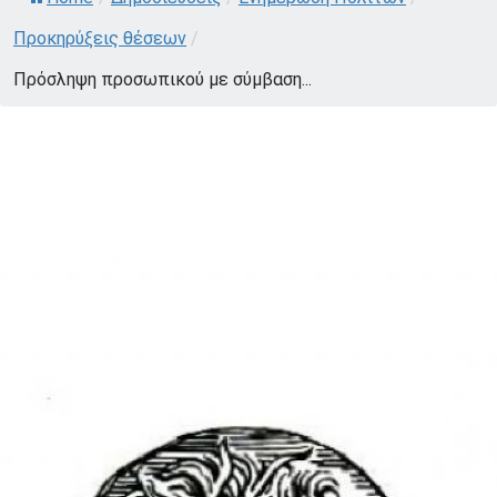
Προκηρύξεις θέσεων
/
Πρόσληψη προσωπικού με σύμβαση...