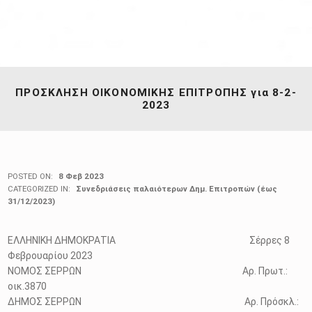
ΠΡΟΣΚΛΗΣΗ ΟΙΚΟΝΟΜΙΚΗΣ ΕΠΙΤΡΟΠΗΣ για 8-2-
2023
POSTED ON:
8 Φεβ 2023
CATEGORIZED IN:
Συνεδριάσεις παλαιότερων Δημ. Επιτροπών (έως
31/12/2023)
ΕΛΛΗΝΙΚΗ ΔΗΜΟΚΡΑΤΙΑ Σέρρες 8
Φεβρουαρίου 2023
ΝΟΜΟΣ ΣΕΡΡΩΝ Αρ. Πρωτ.:
οικ.3870
ΔΗΜΟΣ ΣΕΡΡΩΝ Αρ. Πρόσκλ.: