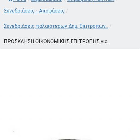
Συνεδριάσεις - Αποφάσεις
/
Συνεδριάσεις παλαιότερων Δημ. Επιτροπών...
/
ΠΡΟΣΚΛΗΣΗ ΟΙΚΟΝΟΜΙΚΗΣ ΕΠΙΤΡΟΠΗΣ για...