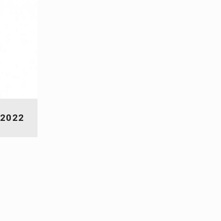
-2022