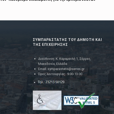
ΣΥΜΠΑΡΑΣΤΑΤΗΣ ΤΟΥ ΔΗΜΟΤΗ ΚΑΙ
ΤΗΣ ΕΠΙΧΕΙΡΗΣΗΣ
Διεύθυνση: Κ. Καραμανλή 1, Σέρρες,
Μακεδονία, Ελλάδα
Email: symparastatis@serres.gr
Ώρες λειτουργίας: 9.00-13.00