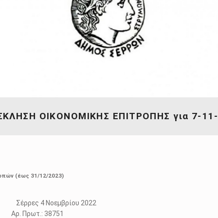
ΚΛΗΣΗ ΟΙΚΟΝΟΜΙΚΗΣ ΕΠΙΤΡΟΠΗΣ για 7-11
οπών (έως 31/12/2023)
 4 Νοεμβρίου 2022
τ.: 38751