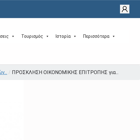
σεις
Τουρισμός
Ιστορία
Περισσότερα
...
/
ΠΡΟΣΚΛΗΣΗ ΟΙΚΟΝΟΜΙΚΗΣ ΕΠΙΤΡΟΠΗΣ για...