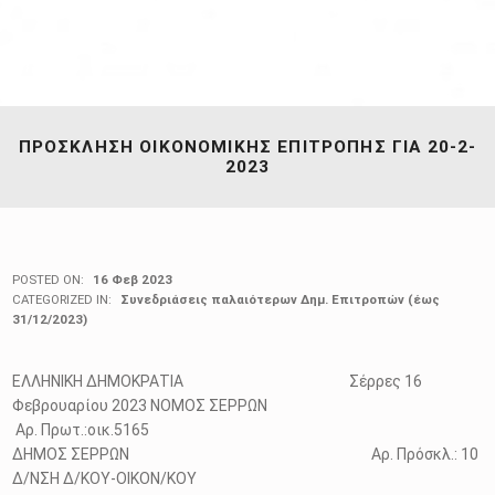
ΠΡΟΣΚΛΗΣΗ ΟΙΚΟΝΟΜΙΚΗΣ ΕΠΙΤΡΟΠΗΣ ΓΙΑ 20-2-
2023
POSTED ON:
16 Φεβ 2023
CATEGORIZED IN:
Συνεδριάσεις παλαιότερων Δημ. Επιτροπών (έως
31/12/2023)
ΕΛΛΗΝΙΚΗ ΔΗΜΟΚΡΑΤΙΑ Σέρρες 16
Φεβρουαρίου 2023 ΝΟΜΟΣ ΣΕΡΡΩΝ
Αρ. Πρωτ.:οικ.5165
ΔΗΜΟΣ ΣΕΡΡΩΝ Αρ. Πρόσκλ.: 10
Δ/ΝΣΗ Δ/ΚΟΥ-ΟΙΚΟΝ/ΚΟΥ