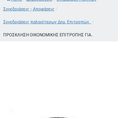
Συνεδριάσεις - Αποφάσεις
/
Συνεδριάσεις παλαιότερων Δημ. Επιτροπών...
/
ΠΡΟΣΚΛΗΣΗ ΟΙΚΟΝΟΜΙΚΗΣ ΕΠΙΤΡΟΠΗΣ ΓΙΑ...