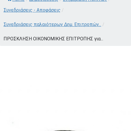
Συνεδριάσεις - Αποφάσεις
/
Συνεδριάσεις παλαιότερων Δημ. Επιτροπών...
/
ΠΡΟΣΚΛΗΣΗ ΟΙΚΟΝΟΜΙΚΗΣ ΕΠΙΤΡΟΠΗΣ για...