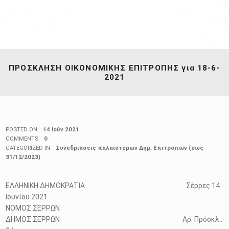
ΠΡΟΣΚΛΗΣΗ ΟΙΚΟΝΟΜΙΚΗΣ ΕΠΙΤΡΟΠΗΣ για 18-6-
2021
POSTED ON:
14 Ιούν 2021
COMMENTS:
0
CATEGORIZED IN:
Συνεδριάσεις παλαιότερων Δημ. Επιτροπών (έως
31/12/2023)
ΕΛΛΗΝΙΚΗ ΔΗΜΟΚΡΑΤΙΑ Σέρρες 14
Ιουνίου 2021
ΝΟΜΟΣ ΣΕΡΡΩΝ
ΔΗΜΟΣ ΣΕΡΡΩΝ Αρ. Πρόσκλ.: