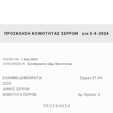
ΠΡΟΣΚΛΗΣΗ ΚΟΙΝΟΤΗΤΑΣ ΣΕΡΡΩΝ για 5-4-2024
POSTED ON:
1 Απρ 2024
CATEGORIZED IN:
Συνεδριάσεις Δημ. Κοινοτήτων
ΕΛΛΗΝΙΚΗ ΔΗΜΟΚΡΑΤΙΑ Σέρρες 01-04-
2024
ΔΗΜΟΣ ΣΕΡΡΩΝ
ΚΟΙΝΟΤΗΤΑ ΣΕΡΡΩΝ Αρ. Πρόσκλ: 4
Π Ρ Ο Σ Κ Λ Η Σ Η