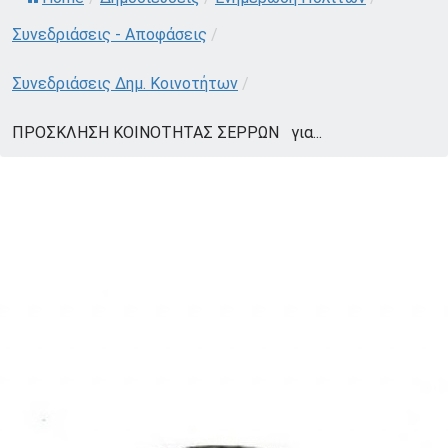
Συνεδριάσεις - Αποφάσεις
/
Συνεδριάσεις Δημ. Κοινοτήτων
/
ΠΡΟΣΚΛΗΣΗ ΚΟΙΝΟΤΗΤΑΣ ΣΕΡΡΩΝ για...