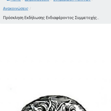
Ανακοινώσεις
/
Πρόσκληση Εκδήλωσης Ενδιαφέροντος Συμμετοχής...