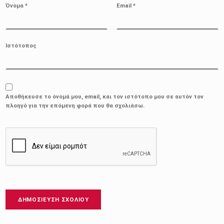
Όνομα
*
Email
*
Ιστότοπος
Αποθήκευσε το όνομά μου, email, και τον ιστότοπο μου σε αυτόν τον
πλοηγό για την επόμενη φορά που θα σχολιάσω.