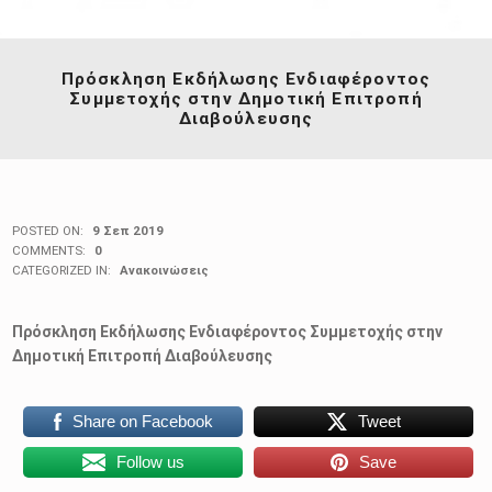
Πρόσκληση Εκδήλωσης Ενδιαφέροντος
Συμμετοχής στην Δημοτική Επιτροπή
Διαβούλευσης
POSTED ON:
9 Σεπ 2019
COMMENTS:
0
CATEGORIZED IN:
Ανακοινώσεις
Πρόσκληση Εκδήλωσης Ενδιαφέροντος Συμμετοχής στην
Δημοτική Επιτροπή
Διαβούλευσης
Share on Facebook
Tweet
Follow us
Save