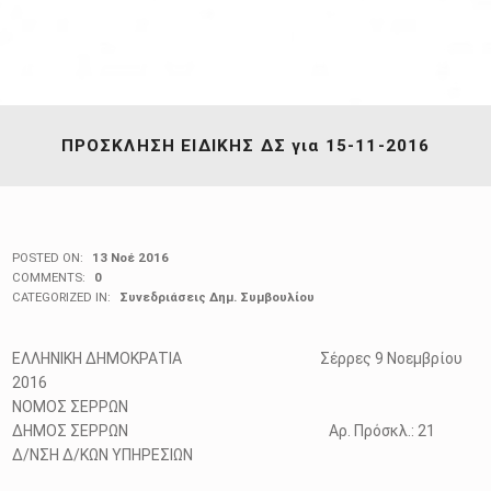
ΠΡΟΣΚΛΗΣΗ ΕΙΔΙΚΗΣ ΔΣ για 15-11-2016
POSTED ON:
13 Νοέ 2016
COMMENTS:
0
CATEGORIZED IN:
Συνεδριάσεις Δημ. Συμβουλίου
ΕΛΛΗΝΙΚΗ ΔΗΜΟΚΡΑΤΙΑ Σέρρες 9 Νοεμβρίου
2016
ΝΟΜΟΣ ΣΕΡΡΩΝ
ΔΗΜΟΣ ΣΕΡΡΩΝ Αρ. Πρόσκλ.: 21
Δ/ΝΣΗ Δ/ΚΩΝ ΥΠΗΡΕΣΙΩΝ