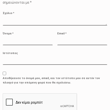
σημειώνονται με
*
Σχόλιο
*
Όνομα
*
Email
*
Ιστότοπος
Αποθήκευσε το όνομά μου, email, και τον ιστότοπο μου σε αυτόν τον
πλοηγό για την επόμενη φορά που θα σχολιάσω.