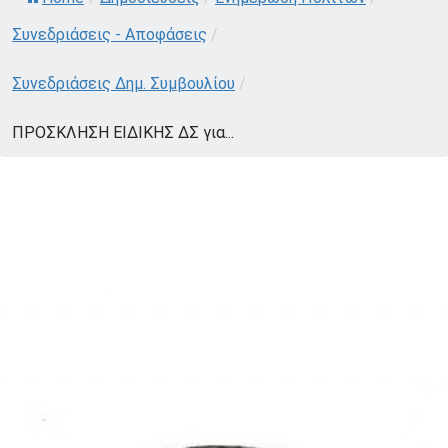
Συνεδριάσεις - Αποφάσεις
/
Συνεδριάσεις Δημ. Συμβουλίου
/
ΠΡΟΣΚΛΗΣΗ ΕΙΔΙΚΗΣ ΔΣ για...