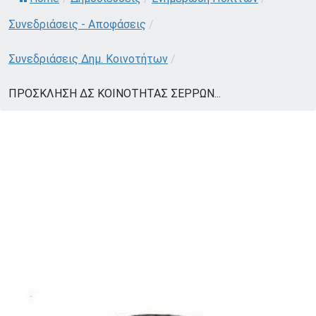
Συνεδριάσεις - Αποφάσεις
/
Συνεδριάσεις Δημ. Κοινοτήτων
/
ΠΡΟΣΚΛΗΣΗ ΔΣ ΚΟΙΝΟΤΗΤΑΣ ΣΕΡΡΩΝ...