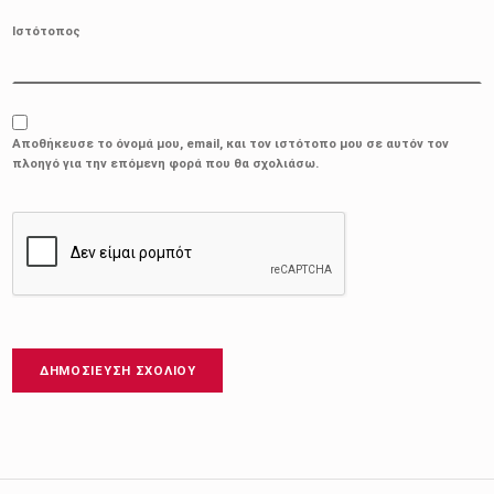
Ιστότοπος
Αποθήκευσε το όνομά μου, email, και τον ιστότοπο μου σε αυτόν τον
πλοηγό για την επόμενη φορά που θα σχολιάσω.
Πλοήγηση άρθρων