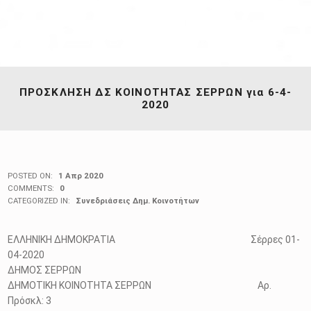
ΠΡΟΣΚΛΗΣΗ ΔΣ ΚΟΙΝΟΤΗΤΑΣ ΣΕΡΡΩΝ για 6-4-
2020
POSTED ON:
1 Απρ 2020
COMMENTS:
0
CATEGORIZED IN:
Συνεδριάσεις Δημ. Κοινοτήτων
ΕΛΛΗΝΙΚΗ ΔΗΜΟΚΡΑΤΙΑ Σέρρες 01-
04-2020
ΔΗΜΟΣ ΣΕΡΡΩΝ
ΔΗΜΟΤΙΚΗ ΚΟΙΝΟΤΗΤΑ ΣΕΡΡΩΝ Αρ.
Πρόσκλ: 3