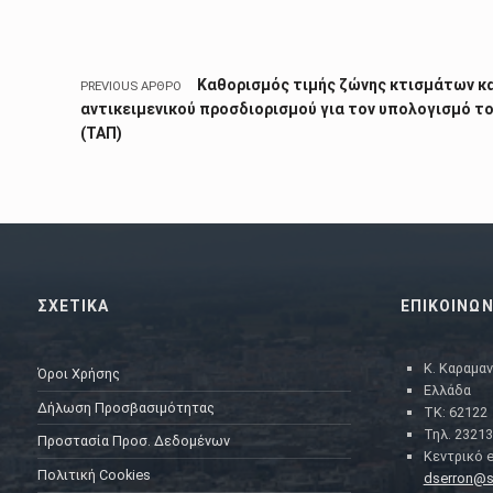
Καθορισμός τιμής ζώνης κτισμάτων κ
PREVIOUS ΆΡΘΡΟ
αντικειμενικού προσδιορισμού για τον υπολογισμό το
(ΤΑΠ)
ΣΧΕΤΙΚΑ
ΕΠΙΚΟΙΝΩΝ
Κ. Καραμαν
Όροι Χρήσης
Ελλάδα
Δήλωση Προσβασιμότητας
ΤΚ: 62122
Τηλ. 23213
Προστασία Προσ. Δεδομένων
Κεντρικό e
Πολιτική Cookies
dserron@s