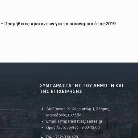
Ε. – Προμήθειες προϊόντων για το οικονομικό έτος 2019
ΣΥΜΠΑΡΑΣΤΑΤΗΣ ΤΟΥ ΔΗΜΟΤΗ ΚΑΙ
ΤΗΣ ΕΠΙΧΕΙΡΗΣΗΣ
Διεύθυνση: Κ. Καραμανλή 1, Σέρρες,
Μακεδονία, Ελλάδα
Email: symparastatis@serres.gr
Ώρες λειτουργίας: 9.00-13.00