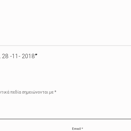
28 -11- 2018
”
τικά πεδία σημειώνονται με
*
Email
*