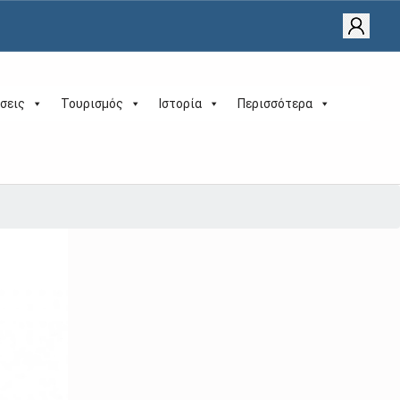
σεις
Τουρισμός
Ιστορία
Περισσότερα