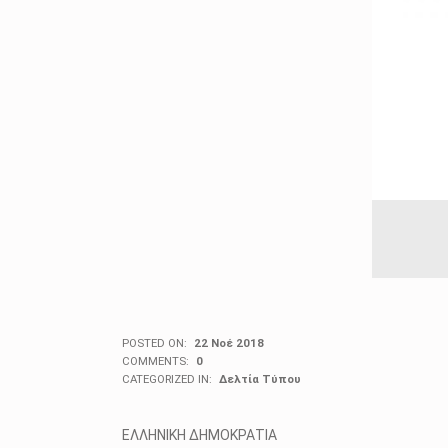
POSTED ON:
22 Νοέ 2018
COMMENTS:
0
CATEGORIZED IN:
Δελτία Τύπου
ΕΛΛΗΝΙΚΗ ΔΗΜΟΚΡΑΤΙΑ Σέρρες 