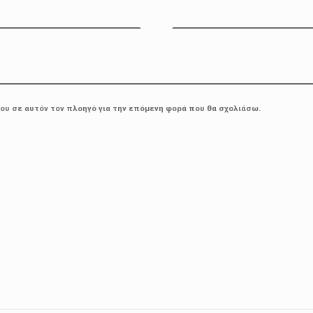
μου σε αυτόν τον πλοηγό για την επόμενη φορά που θα σχολιάσω.