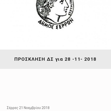
ΠΡΟΣΚΛΗΣΗ ΔΣ για 28 -11- 2018
21 Νοεμβρίου 2018