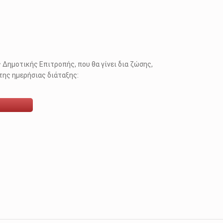
 Δημοτικής Επιτροπής, που θα γίνει δια ζώσης,
της ημερήσιας διάταξης: