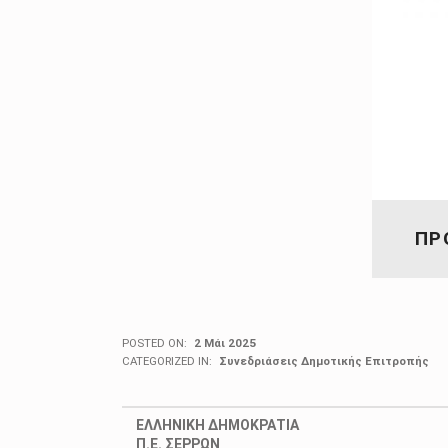
ΠΡ
POSTED ON:
2 Μάι 2025
CATEGORIZED IN:
Συνεδριάσεις Δημοτικής Επιτροπής
ΕΛΛΗΝΙΚΗ ΔΗΜΟΚΡΑΤΙΑ
Π.Ε. ΣΕΡΡΩΝ