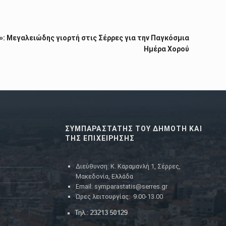
: Μεγαλειώδης γιορτή στις Σέρρες για την Παγκόσμια
Ημέρα Χορού
ΣΥΜΠΑΡΑΣΤΑΤΗΣ ΤΟΥ ΔΗΜΟΤΗ ΚΑΙ
ΤΗΣ ΕΠΙΧΕΙΡΗΣΗΣ
Διεύθυνση: Κ. Καραμανλή 1, Σέρρες,
Μακεδονία, Ελλάδα
Email: symparastatis@serres.gr
Ώρες λειτουργίας: 9.00-13.00