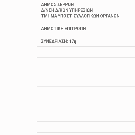
ΔΗΜΟΣ ΣΕΡΡΩΝ
Δ/ΝΣΗ Δ/ΚΩΝ ΥΠΗΡΕΣΙΩΝ
ΤΜΗΜΑ
ΥΠΟΣΤ. ΣΥΛΛΟΓΙΚΩΝ ΟΡΓΑΝΩΝ
ΔΗΜΟΤΙΚΗ ΕΠΙΤΡΟΠΗ
ΣΥΝΕΔΡΙΑΣΗ: 17η