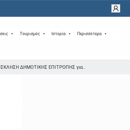
σεις
Τουρισμός
Ιστορία
Περισσότερα
ΣΚΛΗΣΗ ΔΗΜΟΤΙΚΗΣ ΕΠΙΤΡΟΠΗΣ για...