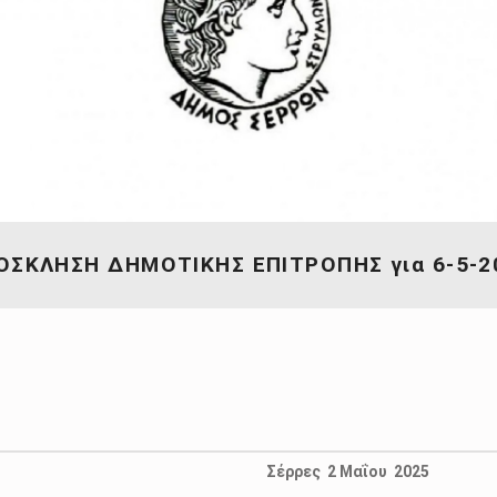
ΟΣΚΛΗΣΗ ΔΗΜΟΤΙΚΗΣ ΕΠΙΤΡΟΠΗΣ για 6-5-2
Σέρρες 2 Μαΐου 2025