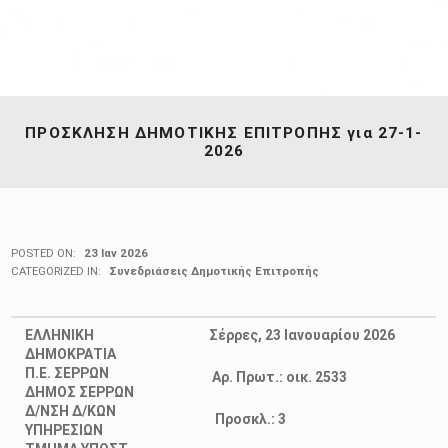
ΠΡΟΣΚΛΗΣΗ ΔΗΜΟΤΙΚΗΣ ΕΠΙΤΡΟΠΗΣ για 27-1-
2026
POSTED ON:
23 Ιαν 2026
CATEGORIZED IN:
Συνεδριάσεις Δημοτικής Επιτροπής
ΕΛΛΗΝΙΚΗ
Σέρρες, 23 Ιανουαρίου 2026
ΔΗΜΟΚΡΑΤΙΑ
Π.Ε. ΣΕΡΡΩΝ
Αρ. Πρωτ.: οικ. 2533
ΔΗΜΟΣ ΣΕΡΡΩΝ
Δ/ΝΣΗ Δ/ΚΩΝ
Προσκλ.: 3
ΥΠΗΡΕΣΙΩΝ