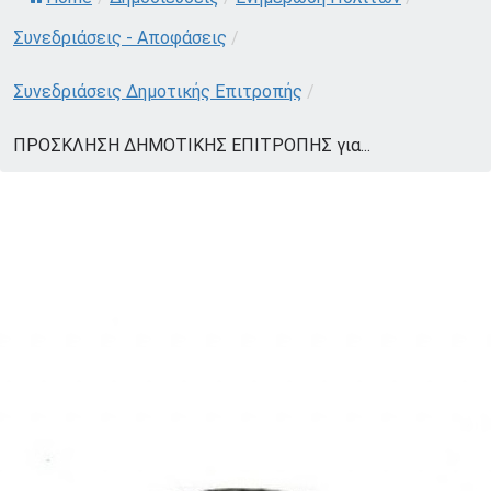
Συνεδριάσεις - Αποφάσεις
/
Συνεδριάσεις Δημοτικής Επιτροπής
/
ΠΡΟΣΚΛΗΣΗ ΔΗΜΟΤΙΚΗΣ ΕΠΙΤΡΟΠΗΣ για...