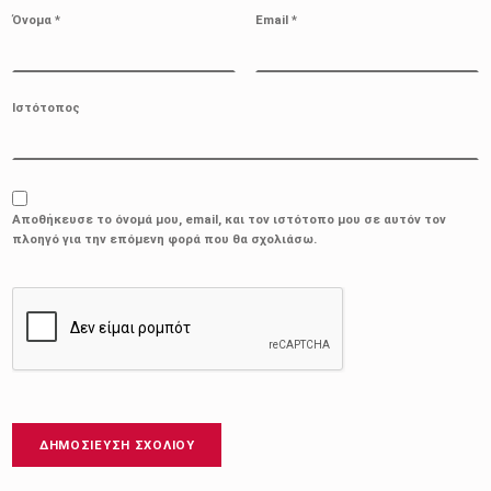
Όνομα
*
Email
*
Ιστότοπος
Αποθήκευσε το όνομά μου, email, και τον ιστότοπο μου σε αυτόν τον
πλοηγό για την επόμενη φορά που θα σχολιάσω.