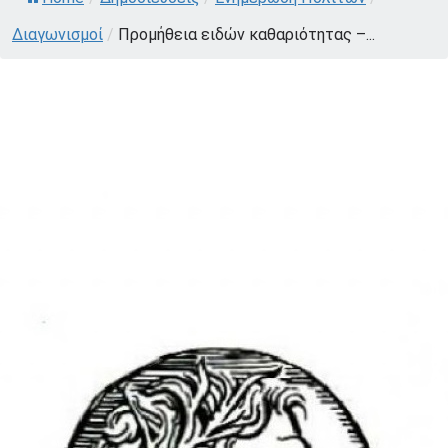
Διαγωνισμοί
/
Προμήθεια ειδών καθαριότητας –...