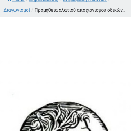
Διαγωνισμοί
/
Προμήθεια αλατιού αποχιονισμού οδικών...