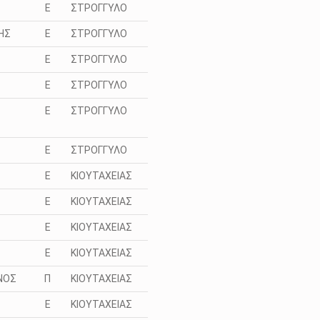
Ε
ΣΤΡΟΓΓΥΛΟ
ΗΣ
Ε
ΣΤΡΟΓΓΥΛΟ
Ε
ΣΤΡΟΓΓΥΛΟ
Ε
ΣΤΡΟΓΓΥΛΟ
Ε
ΣΤΡΟΓΓΥΛΟ
Ε
ΣΤΡΟΓΓΥΛΟ
Σ
Ε
ΚΙΟΥΤΑΧΕΙΑΣ
Ε
ΚΙΟΥΤΑΧΕΙΑΣ
Ε
ΚΙΟΥΤΑΧΕΙΑΣ
Ε
ΚΙΟΥΤΑΧΕΙΑΣ
ΝΟΣ
Π
ΚΙΟΥΤΑΧΕΙΑΣ
Ε
ΚΙΟΥΤΑΧΕΙΑΣ