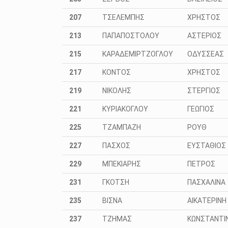
207
ΤΣΕΛΕΜΠΗΣ
ΧΡΗΣΤΟΣ
213
ΠΑΠΑΠΟΣΤΟΛΟΥ
ΑΣΤΕΡΙΟΣ
215
ΚΑΡΑΔΕΜΙΡΤΖΟΓΛΟΥ
ΟΔΥΣΣΕΑΣ
217
ΚΟΝΤΟΣ
ΧΡΗΣΤΟΣ
219
ΝΙΚΟΛΗΣ
ΣΤΕΡΓΙΟΣ
221
ΚΥΡΙΑΚΟΓΛΟΥ
ΓΕΩΓΙΟΣ
225
ΤΖΑΜΠΑΖΗ
ΡΟΥΘ
227
ΠΑΣΧΟΣ
ΕΥΣΤΑΘΙΟΣ
229
ΜΠΕΚΙΑΡΗΣ
ΠΕΤΡΟΣ
231
ΓΚΟΤΣΗ
ΠΑΣΧΑΛΙΝΑ
235
ΒΙΣΝΑ
ΑΙΚΑΤΕΡΙΝΗ
237
ΤΖΗΜΑΣ
ΚΩΝΣΤΑΝΤΙ