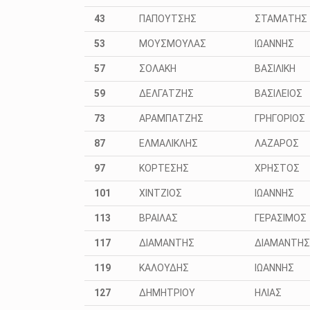
43
ΠΑΠΟΥΤΣΗΣ
ΣΤΑΜΑΤΗΣ
53
ΜΟΥΣΜΟΥΛΑΣ
ΙΩΑΝΝΗΣ
57
ΣΟΛΑΚΗ
ΒΑΣΙΛΙΚΗ
59
ΔΕΛΓΑΤΖΗΣ
ΒΑΣΙΛΕΙΟΣ
73
ΑΡΑΜΠΑΤΖΗΣ
ΓΡΗΓΟΡΙΟΣ
87
ΕΛΜΑΛΙΚΛΗΣ
ΛΑΖΑΡΟΣ
97
ΚΟΡΤΕΣΗΣ
ΧΡΗΣΤΟΣ
101
ΧΙΝΤΖΙΟΣ
ΙΩΑΝΝΗΣ
113
ΒΡΑΙΛΑΣ
ΓΕΡΑΣΙΜΟΣ
117
ΔΙΑΜΑΝΤΗΣ
ΔΙΑΜΑΝΤΗΣ
119
ΚΑΛΟΥΔΗΣ
ΙΩΑΝΝΗΣ
127
ΔΗΜΗΤΡΙΟΥ
ΗΛΙΑΣ