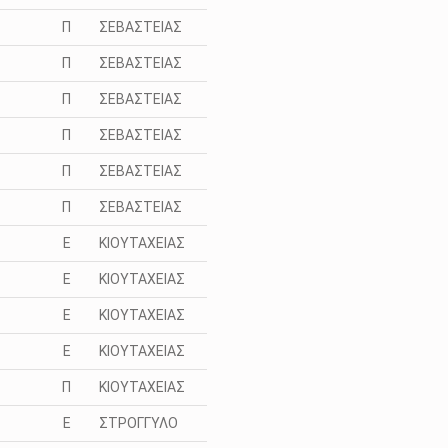
Π
ΣΕΒΑΣΤΕΙΑΣ
Π
ΣΕΒΑΣΤΕΙΑΣ
Π
ΣΕΒΑΣΤΕΙΑΣ
Π
ΣΕΒΑΣΤΕΙΑΣ
Π
ΣΕΒΑΣΤΕΙΑΣ
Π
ΣΕΒΑΣΤΕΙΑΣ
Ε
ΚΙΟΥΤΑΧΕΙΑΣ
Ε
ΚΙΟΥΤΑΧΕΙΑΣ
Ε
ΚΙΟΥΤΑΧΕΙΑΣ
Ε
ΚΙΟΥΤΑΧΕΙΑΣ
Π
ΚΙΟΥΤΑΧΕΙΑΣ
Ε
ΣΤΡΟΓΓΥΛΟ