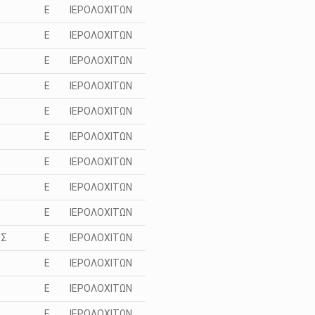
Ε
ΙΕΡΟΛΟΧΙΤΩΝ
Ε
ΙΕΡΟΛΟΧΙΤΩΝ
Ε
ΙΕΡΟΛΟΧΙΤΩΝ
Ε
ΙΕΡΟΛΟΧΙΤΩΝ
Ε
ΙΕΡΟΛΟΧΙΤΩΝ
Ε
ΙΕΡΟΛΟΧΙΤΩΝ
Ε
ΙΕΡΟΛΟΧΙΤΩΝ
Ε
ΙΕΡΟΛΟΧΙΤΩΝ
Ε
ΙΕΡΟΛΟΧΙΤΩΝ
ΟΣ
Ε
ΙΕΡΟΛΟΧΙΤΩΝ
Ε
ΙΕΡΟΛΟΧΙΤΩΝ
Ε
ΙΕΡΟΛΟΧΙΤΩΝ
Ε
ΙΕΡΟΛΟΧΙΤΩΝ