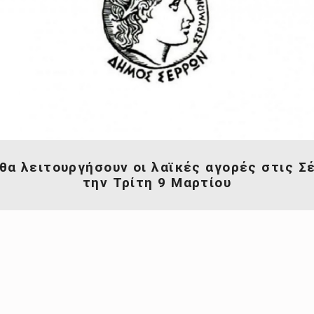
θα λειτουργήσουν οι λαϊκές αγορές στις Σ
την Τρίτη 9 Μαρτίου