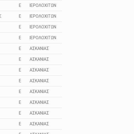
Ε
ΙΕΡΟΛΟΧΙΤΩΝ
Σ
Ε
ΙΕΡΟΛΟΧΙΤΩΝ
Ε
ΙΕΡΟΛΟΧΙΤΩΝ
Ε
ΙΕΡΟΛΟΧΙΤΩΝ
Ε
ΑΣΚΑΝΙΑΣ
Ε
ΑΣΚΑΝΙΑΣ
Ε
ΑΣΚΑΝΙΑΣ
Ε
ΑΣΚΑΝΙΑΣ
Ε
ΑΣΚΑΝΙΑΣ
Ε
ΑΣΚΑΝΙΑΣ
Ε
ΑΣΚΑΝΙΑΣ
Ε
ΑΣΚΑΝΙΑΣ