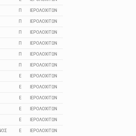
Π
ΙΕΡΟΛΟΧΙΤΩΝ
Π
ΙΕΡΟΛΟΧΙΤΩΝ
Π
ΙΕΡΟΛΟΧΙΤΩΝ
Π
ΙΕΡΟΛΟΧΙΤΩΝ
Π
ΙΕΡΟΛΟΧΙΤΩΝ
Π
ΙΕΡΟΛΟΧΙΤΩΝ
Ε
ΙΕΡΟΛΟΧΙΤΩΝ
Ε
ΙΕΡΟΛΟΧΙΤΩΝ
Ε
ΙΕΡΟΛΟΧΙΤΩΝ
Ε
ΙΕΡΟΛΟΧΙΤΩΝ
Ε
ΙΕΡΟΛΟΧΙΤΩΝ
ΝΟΣ
Ε
ΙΕΡΟΛΟΧΙΤΩΝ