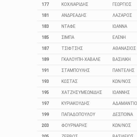
177
ΚΟΧΛΙΑΡΙΔΗΣ
ΓΕΩΡΓΙΟΣ
181
ΑΝΔΡΕΑΔΗΣ
ΛΑΖΑΡΟΣ
183
ΝΤΑΦΕ
ΙΩΑΝΝΑ
185
ΣΙΜΠΑ
ΕΛΕΝΗ
187
ΤΣΙΦΤΣΗΣ
ΑΘΑΝΑΣΙΟΣ
189
ΓΚΑΛΟΥΠΗ-ΧΑΒΑΛΕ
ΒΑΣΙΛΙΚΗ
191
ΣΤΑΜΠΟΥΛΗΣ
ΠΑΝΤΕΛΗΣ
193
ΚΩΣΤΑΣ
ΚΩΝ/ΝΟΣ
195
ΧΑΤΖΗΣΥΜΕΩΝΙΔΗΣ
ΙΩΑΝΝΗΣ
197
ΚΥΡΙΑΚΟΥΔΗΣ
ΑΔΑΜΑΝΤΙ
199
ΠΑΠΑΔΟΠΟΥΛΟΥ
ΔΕΣΠΟΙΝΑ
203
ΦΟΥΡΝΑΡΗΣ
ΚΩΝ/ΝΟΣ
205
ΖΕΡΒΟΣ
ΒΑΣΙΛΕΙΟΣ