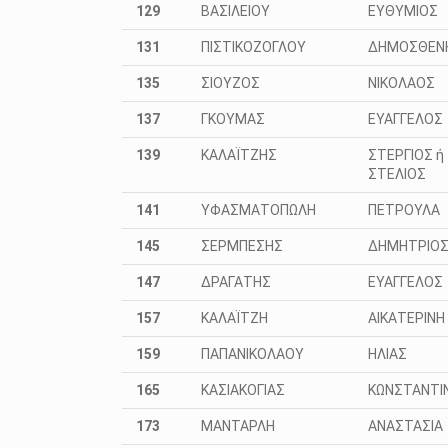
129
ΒΑΣΙΛΕΙΟΥ
ΕΥΘΥΜΙΟΣ
131
ΠΙΣΤΙΚΟΖΟΓΛΟΥ
ΔΗΜΟΣΘΕΝ
135
ΣΙΟΥΖΟΣ
ΝΙΚΟΛΑΟΣ
137
ΓΚΟΥΜΑΣ
ΕΥΑΓΓΕΛΟΣ
139
ΚΑΛΑΪΤΖΗΣ
ΣΤΕΡΓΙΟΣ ή
ΣΤΕΛΙΟΣ
141
ΥΦΑΣΜΑΤΟΠΩΛΗ
ΠΕΤΡΟΥΛΑ
145
ΣΕΡΜΠΕΣΗΣ
ΔΗΜΗΤΡΙΟ
147
ΔΡΑΓΑΤΗΣ
ΕΥΑΓΓΕΛΟΣ
157
ΚΑΛΑΪΤΖΗ
ΑΙΚΑΤΕΡΙΝΗ
159
ΠΑΠΑΝΙΚΟΛΑΟΥ
ΗΛΙΑΣ
165
ΚΑΣΙΑΚΟΓΙΑΣ
ΚΩΝΣΤΑΝΤΙ
173
ΜΑΝΤΑΡΛΗ
ΑΝΑΣΤΑΣΙΑ