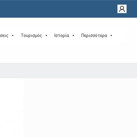
σεις
Τουρισμός
Ιστορία
Περισσότερα