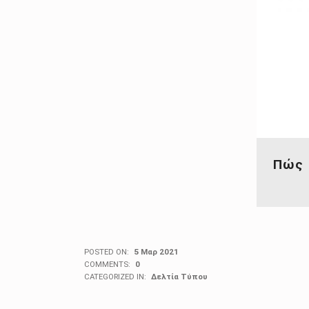
Πώς 
POSTED ON:
5 Μαρ 2021
COMMENTS:
0
CATEGORIZED IN:
Δελτία Τύπου