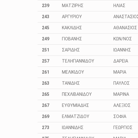
239
ΜΑΤΖΙΡΗΣ
ΗΛΙΑΣ
243
ΑΡΓΥΡΙΟΥ
ΑΝΑΣΤΑΣΙΟ
245
ΚΑΚΛΙΔΗΣ
ΑΘΑΝΑΣΙΟΣ
249
ΓΙΟΒΑΝΗΣ
ΚΩΝ/ΝΟΣ
251
ΣΑΡΙΔΗΣ
ΙΩΑΝΝΗΣ
257
ΤΕΛΗΓΙΑΝΝΙΔΟΥ
ΔΑΡΕΙΑ
261
ΜΕΛΙΚΙΔΟΥ
ΜΑΡΙΑ
263
ΤΑΝΙΔΗΣ
ΠΑΥΛΟΣ
265
ΠΕΧΛΙΒΑΝΙΔΟΥ
ΜΑΡΙΝΑ
267
ΕΥΘΥΜΙΑΔΗΣ
ΑΛΕΞΙΟΣ
269
ΕΛΜΑΤΖΙΔΟΥ
ΣΟΦΙΑ
273
ΙΩΑΝΝΙΔΗΣ
ΓΕΩΡΓΙΟΣ