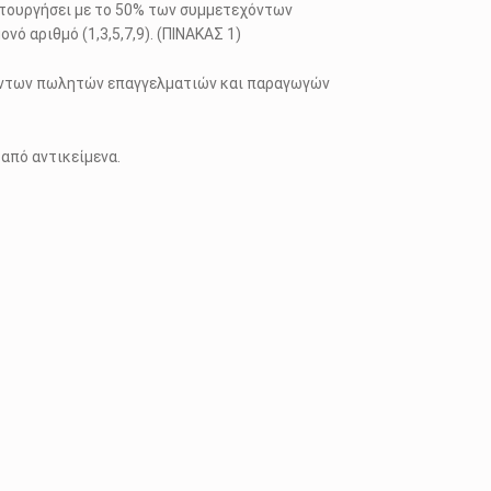
τουργήσει με το 50% των συμμετεχόντων
μον
ό αριθμό (1,3,5,7,9). (ΠΙΝΑΚΑΣ 1)
όντων
πωλητών επαγγελματιών και παραγωγών
 από αντικείμενα.