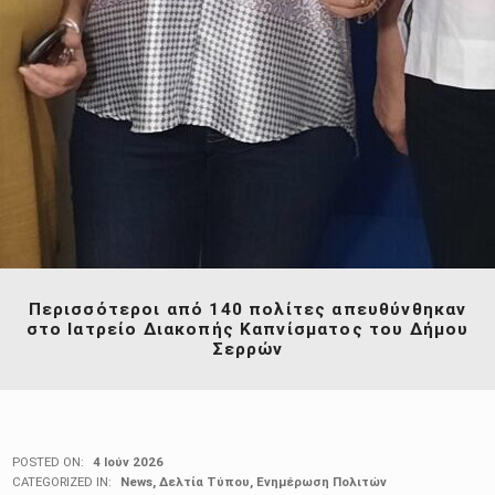
Περισσότεροι από 140 πολίτες απευθύνθηκαν
στο Ιατρείο Διακοπής Καπνίσματος του Δήμου
Σερρών
POSTED ON:
4 Ιούν 2026
CATEGORIZED IN:
News
,
Δελτία Τύπου
,
Ενημέρωση Πολιτών