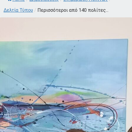
Δελτία Τύπου
/
Περισσότεροι από 140 πολίτες...