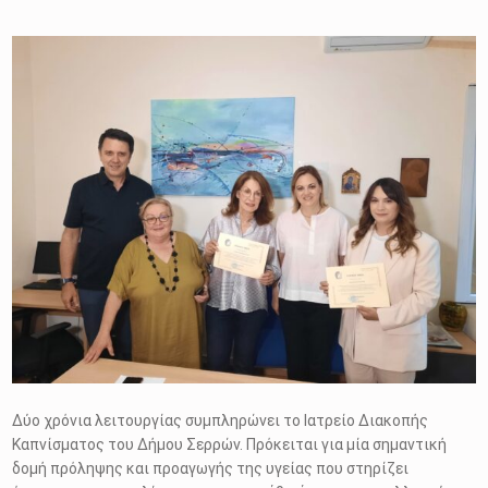
Δύο χρόνια λειτουργίας συμπληρώνει το Ιατρείο Διακοπής
Καπνίσματος του Δήμου Σερρών. Πρόκειται για μία σημαντική
δομή πρόληψης και προαγωγής της υγείας που στηρίζει