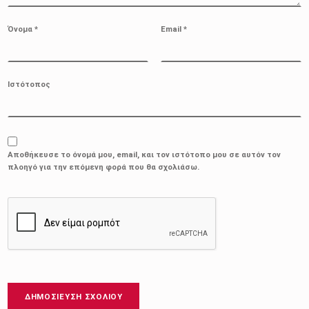
Όνομα
*
Email
*
Ιστότοπος
Αποθήκευσε το όνομά μου, email, και τον ιστότοπο μου σε αυτόν τον
πλοηγό για την επόμενη φορά που θα σχολιάσω.