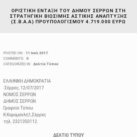
ΟΡΙΣΤΙΚΗ ΕΝΤΑΞΗ ΤΟΥ ΔΗΜΟΥ ΣΕΡΡΩΝ ΣΤΗ
ΣΤΡΑΤΗΓΙΚΗ ΒΙΩΣΙΜΗΣ ΑΣΤΙΚΗΣ ΑΝΑΠΤΥΞΗΣ
(Σ.Β.Α.Α) ΠΡΟΥΠΟΛΟΓΙΣΜΟΥ 4.719.000 ΕΥΡΩ
POSTED ON:
11 Ιούλ 2017
COMMENTS:
0
CATEGORIZED IN:
Δελτία Τύπου
ΕΛΛΗΝΙΚΗ ΔΗΜΟΚΡΑΤΙΑ
Σέρρες, 12/07/2017
ΝΟΜΟΣ ΣΕΡΡΩΝ
ΔΗΜΟΣ ΣΕΡΡΩΝ
Γραφείο Τύπου
Κ.Καραμανλή1,Σέρρες
τηλ. 2321350112
ΔΕΛΤΙΟ ΤΥΠΟΥ