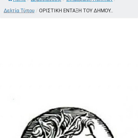
Δελτία Τύπου
/
ΟΡΙΣΤΙΚΗ ΕΝΤΑΞΗ ΤΟΥ ΔΗΜΟΥ...