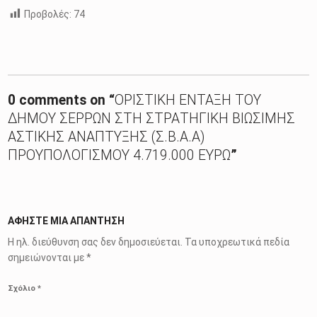
Προβολές:
74
Skip back to main navigation
0 comments on “
ΟΡΙΣΤΙΚΗ ΕΝΤΑΞΗ ΤΟΥ
ΔΗΜΟΥ ΣΕΡΡΩΝ ΣΤΗ ΣΤΡΑΤΗΓΙΚΗ ΒΙΩΣΙΜΗΣ
ΑΣΤΙΚΗΣ ΑΝΑΠΤΥΞΗΣ (Σ.Β.Α.Α)
ΠΡΟΥΠΟΛΟΓΙΣΜΟΥ 4.719.000 ΕΥΡΩ
”
ΑΦΉΣΤΕ ΜΙΑ ΑΠΆΝΤΗΣΗ
Η ηλ. διεύθυνση σας δεν δημοσιεύεται.
Τα υποχρεωτικά πεδία
σημειώνονται με
*
Σχόλιο
*