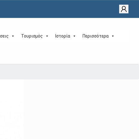
σεις
Τουρισμός
Ιστορία
Περισσότερα