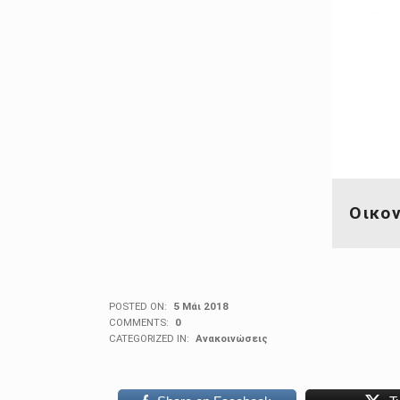
Οικον
POSTED ON:
5 Μάι 2018
COMMENTS:
0
CATEGORIZED IN:
Ανακοινώσεις