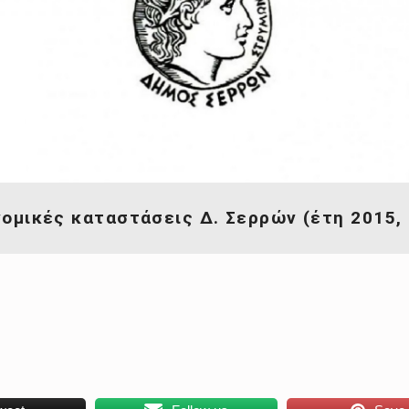
ομικές καταστάσεις Δ. Σερρών (έτη 2015,