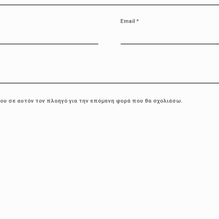
Email
*
μου σε αυτόν τον πλοηγό για την επόμενη φορά που θα σχολιάσω.