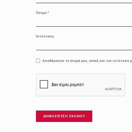
Όνομα
*
Ιστότοπος
Αποθήκευσε το όνομά μου, email, και τον ιστότοπο 