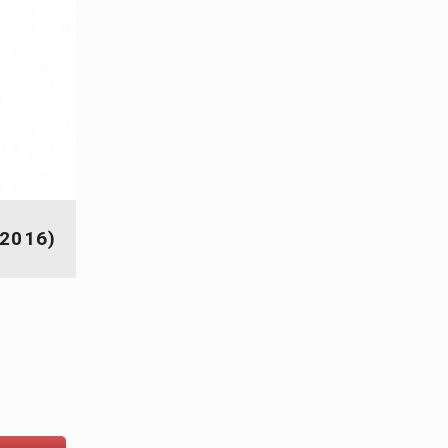
 2016)