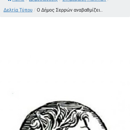
Δελτία Τύπου
/
Ο Δήμος Σερρών αναβαθμίζει...