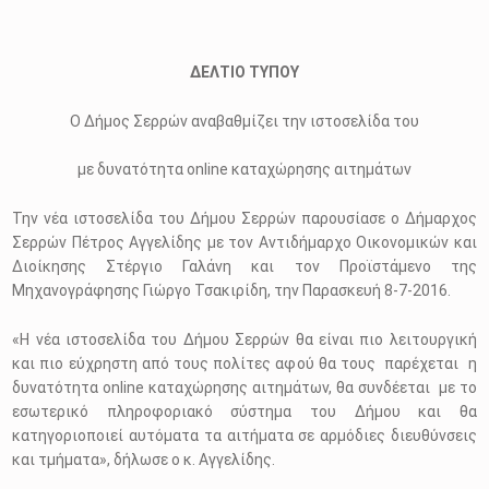
ΔΕΛΤΙΟ ΤΥΠΟΥ
Ο Δήμος Σερρών αναβαθμίζει την ιστοσελίδα του
με δυνατότητα online καταχώρησης αιτημάτων
Την νέα ιστοσελίδα του Δήμου Σερρών παρουσίασε ο Δήμαρχος
Σερρών Πέτρος Αγγελίδης με τον Αντιδήμαρχο Οικονομικών και
Διοίκησης Στέργιο Γαλάνη και τον Προϊστάμενο της
Μηχανογράφησης Γιώργο Τσακιρίδη, την Παρασκευή 8-7-2016.
«Η νέα ιστοσελίδα του Δήμου Σερρών θα είναι πιο λειτουργική
και πιο εύχρηστη από τους πολίτες αφού θα τους παρέχεται η
δυνατότητα online καταχώρησης αιτημάτων, θα συνδέεται με το
εσωτερικό πληροφοριακό σύστημα του Δήμου και θα
κατηγοριοποιεί αυτόματα τα αιτήματα σε αρμόδιες διευθύνσεις
και τμήματα», δήλωσε ο κ. Αγγελίδης.