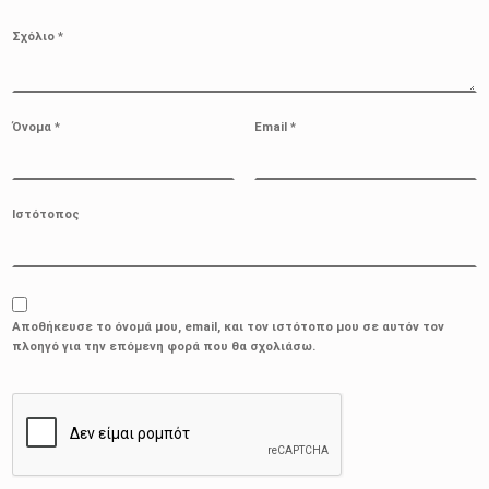
Σχόλιο
*
Όνομα
*
Email
*
Ιστότοπος
Αποθήκευσε το όνομά μου, email, και τον ιστότοπο μου σε αυτόν τον
πλοηγό για την επόμενη φορά που θα σχολιάσω.