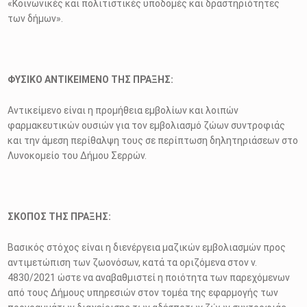
«Κοινωνικές και πολιτιστικές υποδομές και δραστηριότητες
των δήμων».
ΦΥΣΙΚΟ ΑΝΤΙΚΕΙΜΕΝΟ ΤΗΣ ΠΡΑΞΗΣ:
Αντικείμενο είναι η προμήθεια εμβολίων και λοιπών
φαρμακευτικών ουσιών για τον εμβολιασμό ζώων συντροφιάς
και την άμεση περίθαλψη τους σε περίπτωση δηλητηριάσεων στο
Λυνοκομείο του Δήμου Σερρών.
ΣΚΟΠΟΣ ΤΗΣ ΠΡΑΞΗΣ:
Βασικός στόχος είναι η διενέργεια μαζικών εμβολιασμών προς
αντιμετώπιση των ζωονόσων, κατά τα οριζόμενα στον ν.
4830/2021 ώστε να αναβαθμιστεί η ποιότητα των παρεχόμενων
από τους Δήμους υπηρεσιών στον τομέα της εφαρμογής των