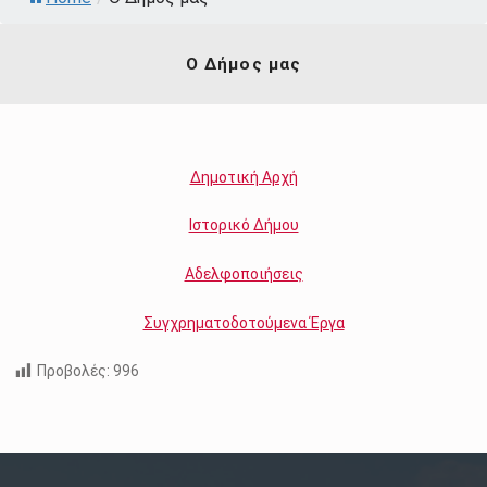
Ο Δήμος μας
Δημοτική Αρχή
Ιστορικό Δήμου
Αδελφοποιήσεις
Συγχρηματοδοτούμενα Έργα
Προβολές:
996
Skip back to main navigation