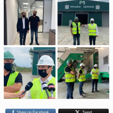
Share on Facebook
Tweet