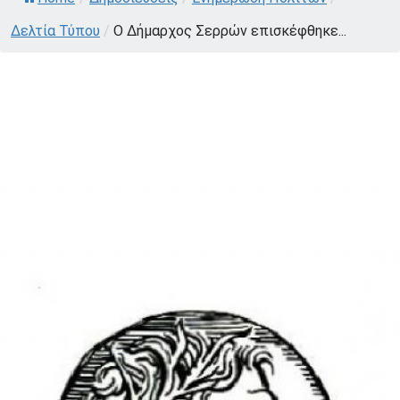
Δελτία Τύπου
/
Ο Δήμαρχος Σερρών επισκέφθηκε...