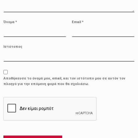
Όνομα
*
Email
*
Ιστότοπος
Αποθήκευσε το όνομά μου, email, και τον ιστότοπο μου σε αυτόν τον
πλοηγό για την επόμενη φορά που θα σχολιάσω.